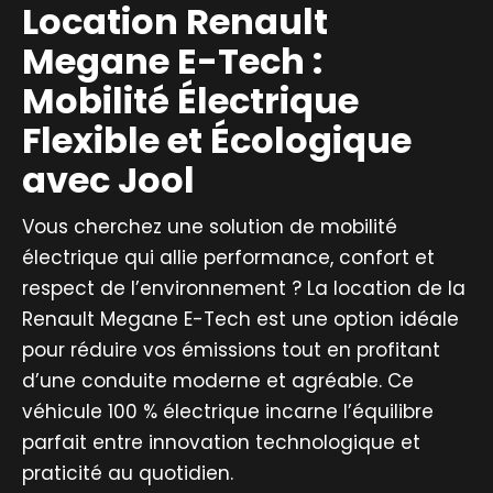
Location Renault
Megane E-Tech :
Mobilité Électrique
Flexible et Écologique
avec Jool
Vous cherchez une solution de mobilité
électrique qui allie performance, confort et
respect de l’environnement ? La location de la
Renault Megane E-Tech est une option idéale
pour réduire vos émissions tout en profitant
d’une conduite moderne et agréable. Ce
véhicule 100 % électrique incarne l’équilibre
parfait entre innovation technologique et
praticité au quotidien.