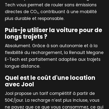
Tech vous permet de rouler sans émissions
directes de CO₂, contribuant à une mobilité
plus durable et responsable.
Puis-je utiliser la voiture pour de
longs trajets ?
Absolument. Grâce à son autonomie et à la
flexibilité du rechargement, la Renault Megane
E-Tech est parfaitement adaptée aux trajets
longue distance.
Quel est le coût d'une location
avec Jool
Jool propose un tarif compétitif à partir de
50€/jour. La recharge n’est plus incluse, vous
ne payez que ce que vous consommez, ce qui