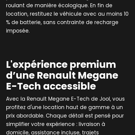
roulant de manière écologique. En fin de
location, restituez le véhicule avec au moins 10
% de batterie, sans contrainte de recharge
imposée.
L'expérience premium
d’une Renault Megane
E-Tech accessible
Avec la Renault Megane E-Tech de Jool, vous
profitez d'une location haut de gamme à un
prix abordable. Chaque détail est pensé pour
simplifier votre expérience : livraison à
domicile, assistance incluse, trajets