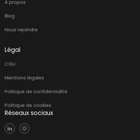
À propos
Blog
Nous rejoindre
Légal
CGU
Mentions légales
Politique de confidentialité
Politique de cookies
Réseaux sociaux