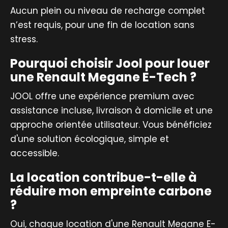
Aucun plein ou niveau de recharge complet
n’est requis, pour une fin de location sans
stress.
Pourquoi choisir Jool pour louer
une Renault Megane E-Tech ?
JOOL offre une expérience premium avec
assistance incluse, livraison à domicile et une
approche orientée utilisateur. Vous bénéficiez
d'une solution écologique, simple et
accessible.
La location contribue-t-elle à
réduire mon empreinte carbone
?
Oui, chaque location d'une Renault Megane E-