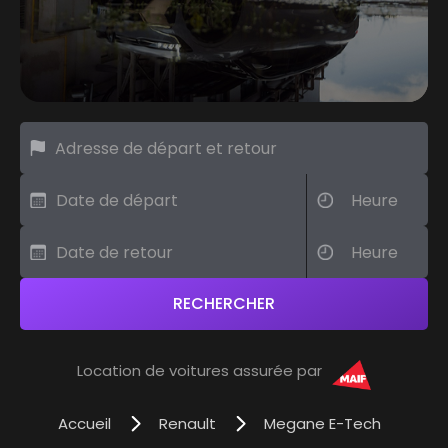
Location de voitures assurée par
Accueil
Renault
Megane E-Tech