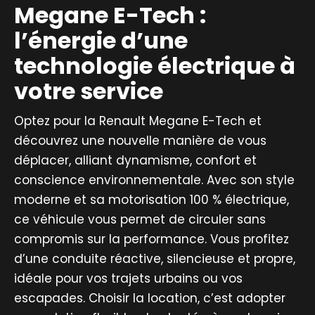
Megane E-Tech :
l’énergie d’une
technologie électrique à
votre service
Optez pour la Renault Megane E-Tech et
découvrez une nouvelle manière de vous
déplacer, alliant dynamisme, confort et
conscience environnementale. Avec son style
moderne et sa motorisation 100 % électrique,
ce véhicule vous permet de circuler sans
compromis sur la performance. Vous profitez
d’une conduite réactive, silencieuse et propre,
idéale pour vos trajets urbains ou vos
escapades. Choisir la location, c’est adopter