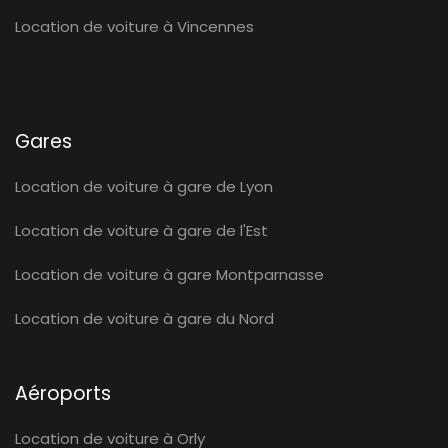
Location de voiture à Vincennes
Gares
Location de voiture à gare de Lyon
Location de voiture à gare de l'Est
Location de voiture à gare Montparnasse
Location de voiture à gare du Nord
Aéroports
Location de voiture à Orly