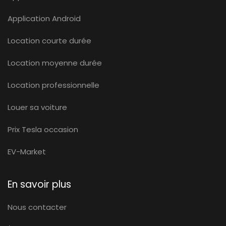
Application Android
Location courte durée
Location moyenne durée
Location professionnelle
Louer sa voiture
Prix Tesla occasion
EV-Market
En savoir plus
Nous contacter