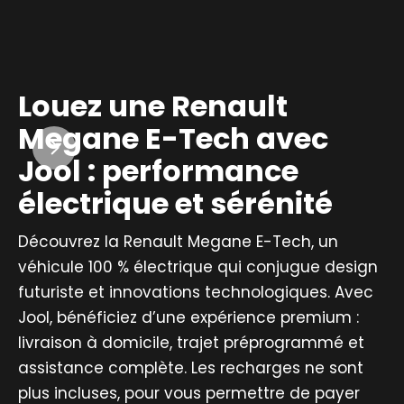
Louez une Renault
Megane E-Tech avec
Jool : performance
électrique et sérénité
Découvrez la Renault Megane E-Tech, un
véhicule 100 % électrique qui conjugue design
futuriste et innovations technologiques. Avec
Jool, bénéficiez d’une expérience premium :
livraison à domicile, trajet préprogrammé et
assistance complète. Les recharges ne sont
plus incluses, pour vous permettre de payer