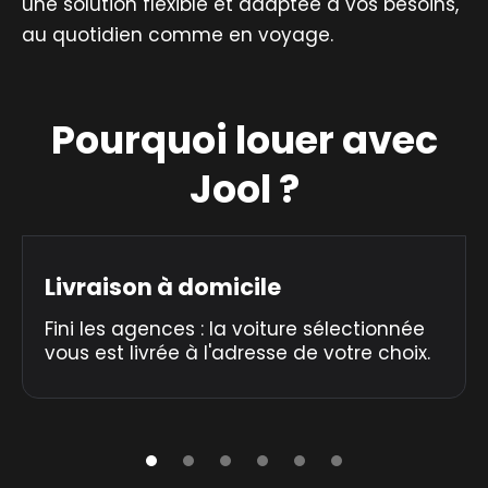
une solution flexible et adaptée à vos besoins,
au quotidien comme en voyage.
Pourquoi louer avec
Jool ?
Livraison à domicile
Fini les agences : la voiture sélectionnée
vous est livrée à l'adresse de votre choix.