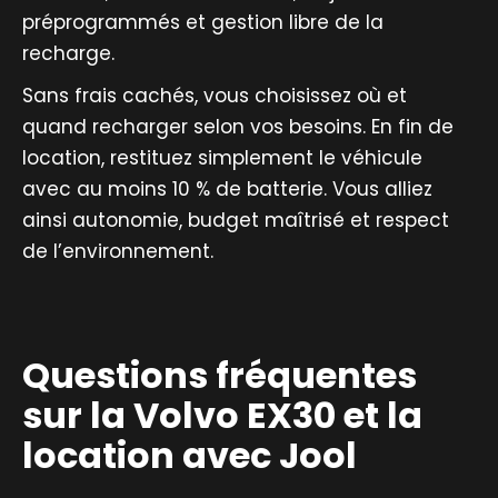
préprogrammés et gestion libre de la
recharge.
Sans frais cachés, vous choisissez où et
quand recharger selon vos besoins. En fin de
location, restituez simplement le véhicule
avec au moins 10 % de batterie. Vous alliez
ainsi autonomie, budget maîtrisé et respect
de l’environnement.
Questions fréquentes
sur la Volvo EX30 et la
location avec Jool