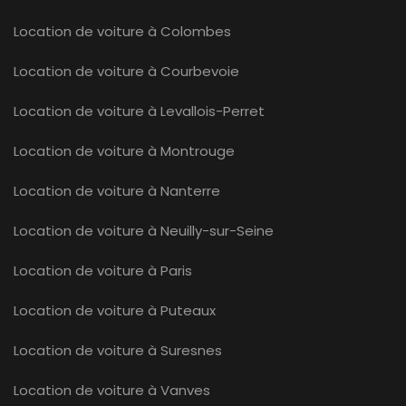
Location de voiture à Colombes
Location de voiture à Courbevoie
Location de voiture à Levallois-Perret
Location de voiture à Montrouge
Location de voiture à Nanterre
Location de voiture à Neuilly-sur-Seine
Location de voiture à Paris
Location de voiture à Puteaux
Location de voiture à Suresnes
Location de voiture à Vanves