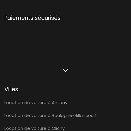
Paiements sécurisés
Villes
Location de voiture à Antony
Location de voiture à Boulogne-Billancourt
Location de voiture à Clichy