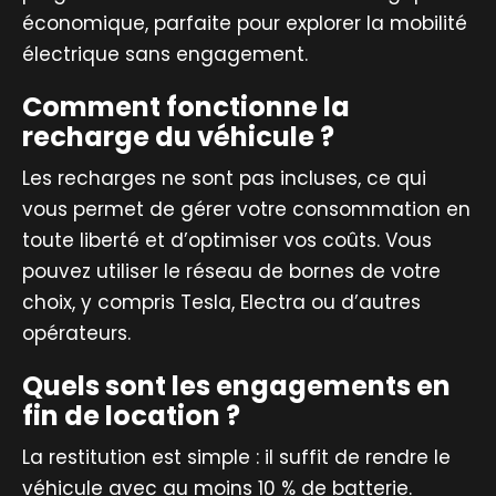
économique, parfaite pour explorer la mobilité
électrique sans engagement.
Comment fonctionne la
recharge du véhicule ?
Les recharges ne sont pas incluses, ce qui
vous permet de gérer votre consommation en
toute liberté et d’optimiser vos coûts. Vous
pouvez utiliser le réseau de bornes de votre
choix, y compris Tesla, Electra ou d’autres
opérateurs.
Quels sont les engagements en
fin de location ?
La restitution est simple : il suffit de rendre le
véhicule avec au moins 10 % de batterie.