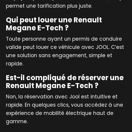
permet une tarification plus juste.
Qui peut louer une Renault
Megane E-Tech ?
Toute personne ayant un permis de conduire
valide peut louer ce véhicule avec JOOL. C’est
une solution sans engagement, simple et
rapide.
Est-il compliqué de réserver une
Renault Megane E-Tech ?
Non, la réservation avec Jool est intuitive et
rapide. En quelques clics, vous accédez à une
expérience de mobilité électrique haut de
gamme.