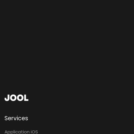
Services
Application iOS