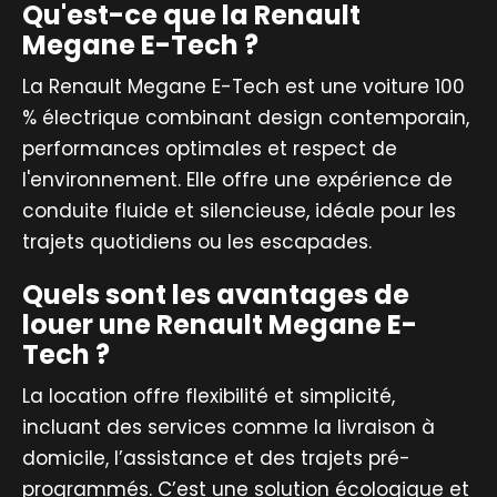
Qu'est-ce que la Renault
Megane E-Tech ?
La Renault Megane E-Tech est une voiture 100
% électrique combinant design contemporain,
performances optimales et respect de
l'environnement. Elle offre une expérience de
conduite fluide et silencieuse, idéale pour les
trajets quotidiens ou les escapades.
Quels sont les avantages de
louer une Renault Megane E-
Tech ?
La location offre flexibilité et simplicité,
incluant des services comme la livraison à
domicile, l’assistance et des trajets pré-
programmés. C’est une solution écologique et