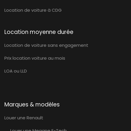
Location de voiture à CDG
Location moyenne durée
Location de voiture sans engagement
Prix location voiture au mois
LOA ou LLD
Marques & modèles
Louer une Renault
Louer une Megane E-Tech