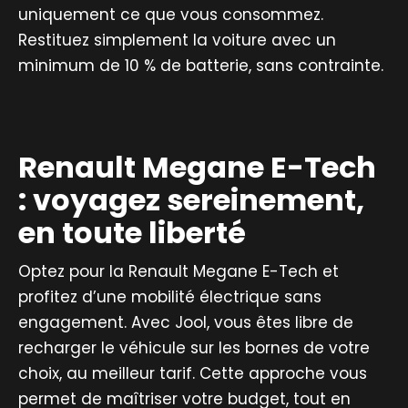
uniquement ce que vous consommez.
Restituez simplement la voiture avec un
minimum de 10 % de batterie, sans contrainte.
Renault Megane E-Tech
: voyagez sereinement,
en toute liberté
Optez pour la Renault Megane E-Tech et
profitez d’une mobilité électrique sans
engagement. Avec Jool, vous êtes libre de
recharger le véhicule sur les bornes de votre
choix, au meilleur tarif. Cette approche vous
permet de maîtriser votre budget, tout en