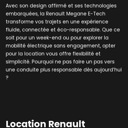
Avec son design affirmé et ses technologies
embarquées, la Renault Megane E-Tech
transforme vos trajets en une expérience
fluide, connectée et éco-responsable. Que ce
soit pour un week-end ou pour explorer la
mobilité électrique sans engagement, opter
pour la location vous offre flexibilité et
simplicité. Pourquoi ne pas faire un pas vers
une conduite plus responsable dès aujourd’hui
?
Location Renault