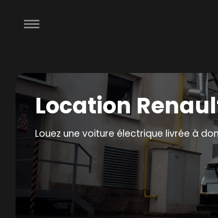
Location Renaul
Louez une voiture électrique livrée à do