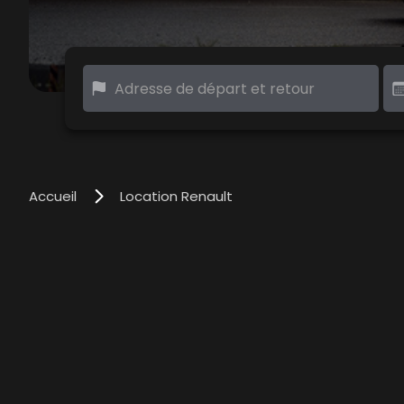
Accueil
Location Renault