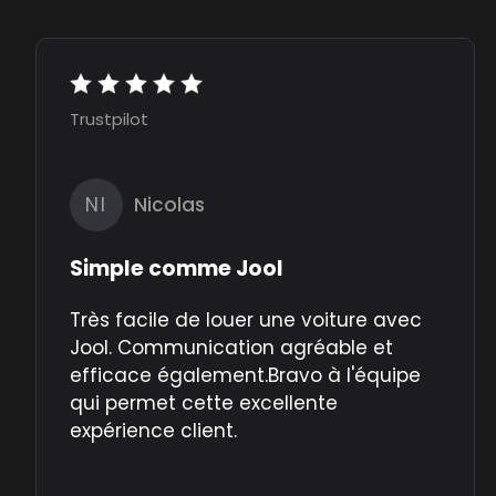
Trustpilot
NI
Nicolas
Simple comme Jool
Très facile de louer une voiture avec
Jool. Communication agréable et
efficace également.Bravo à l'équipe
qui permet cette excellente
expérience client.