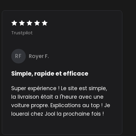
Trustpilot
RF
Royer F.
Simple, rapide et efficace
Super expérience ! Le site est simple,
la livraison était a l'heure avec une
voiture propre. Explications au top ! Je
louerai chez Jool la prochaine fois !