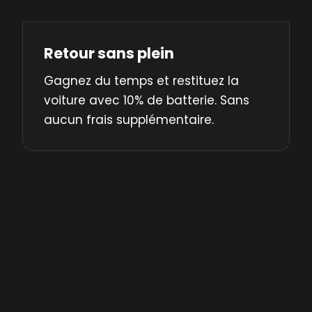
Retour sans plein
Gagnez du temps et restituez la
voiture avec 10% de batterie. Sans
aucun frais supplémentaire.