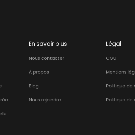
En savoir plus
Légal
Nous contacter
CGU
À propos
Mentions lég
e
Blog
Politique de 
urée
Nous rejoindre
Politique de
lle