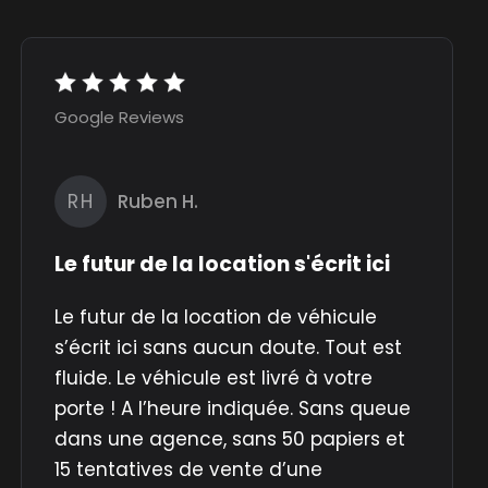
Google Reviews
RH
Ruben H.
Le futur de la location s'écrit ici
Le futur de la location de véhicule
s’écrit ici sans aucun doute. Tout est
fluide. Le véhicule est livré à votre
porte ! A l’heure indiquée. Sans queue
dans une agence, sans 50 papiers et
15 tentatives de vente d’une