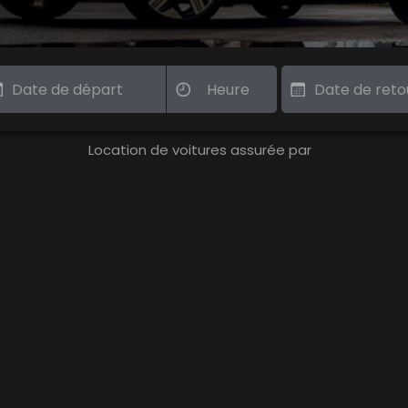
Location de voitures assurée par