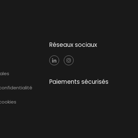
Réseaux sociaux
ales
Paiements sécurisés
confidentialité
 cookies