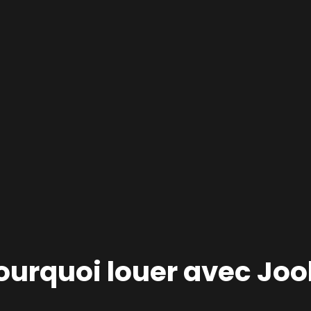
ourquoi louer avec Jool