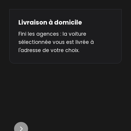
Livraison à domicile
Fini les agences : la voiture
sélectionnée vous est livrée à
l'adresse de votre choix.