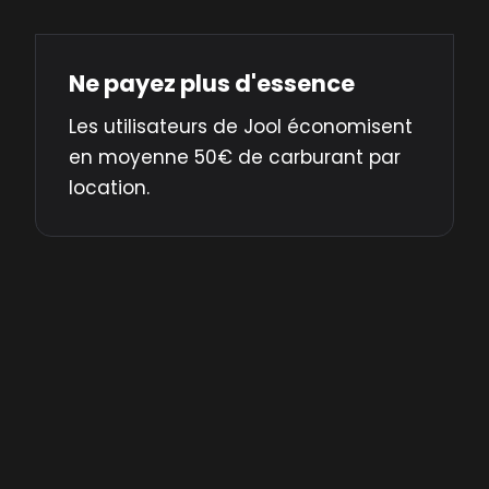
Ne payez plus d'essence
Les utilisateurs de Jool économisent
en moyenne 50€ de carburant par
location.