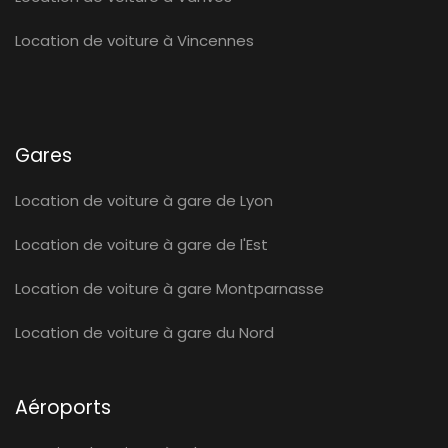
Location de voiture à Vincennes
Gares
Location de voiture à gare de Lyon
Location de voiture à gare de l'Est
Location de voiture à gare Montparnasse
Location de voiture à gare du Nord
Aéroports