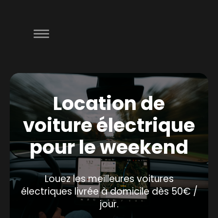
Location de
voiture électrique
pour le weekend
Louez les meilleures voitures
électriques livrée à domicile dès 50€ /
jour.