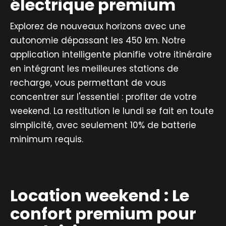
électrique premium
Explorez de nouveaux horizons avec une
autonomie dépassant les 450 km. Notre
application intelligente planifie votre itinéraire
en intégrant les meilleures stations de
recharge, vous permettant de vous
concentrer sur l'essentiel : profiter de votre
weekend. La restitution le lundi se fait en toute
simplicité, avec seulement 10% de batterie
minimum requis.
Location weekend : Le
confort premium pour