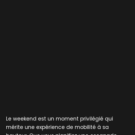
Le weekend est un moment privilégié qui
mérite une expérience de mobilité à sa