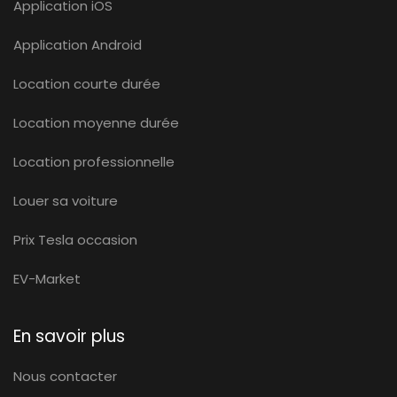
Application iOS
Application Android
Location courte durée
Location moyenne durée
Location professionnelle
Louer sa voiture
Prix Tesla occasion
EV-Market
En savoir plus
Nous contacter