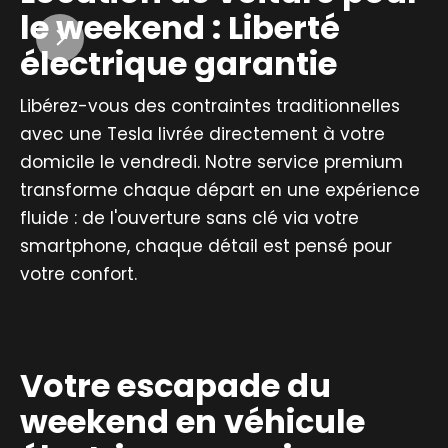
le weekend : Liberté
électrique garantie
Libérez-vous des contraintes traditionnelles
avec une Tesla livrée directement à votre
domicile le vendredi. Notre service premium
transforme chaque départ en une expérience
fluide : de l'ouverture sans clé via votre
smartphone, chaque détail est pensé pour
votre confort.
Votre escapade du
weekend en véhicule