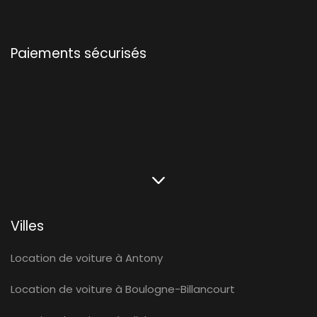
Paiements sécurisés
Villes
Location de voiture à Antony
Location de voiture à Boulogne-Billancourt