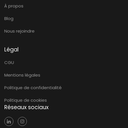
À propos
Blog
Nous rejoindre
Légal
CGU
Mentions légales
Politique de confidentialité
Politique de cookies
Réseaux sociaux