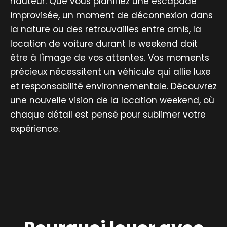
hauteur. Que vous planifiez une escapade
improvisée, un moment de déconnexion dans
la nature ou des retrouvailles entre amis, la
location de voiture durant le weekend doit
être à l'image de vos attentes. Vos moments
précieux nécessitent un véhicule qui allie luxe
et responsabilité environnementale. Découvrez
une nouvelle vision de la location weekend, où
chaque détail est pensé pour sublimer votre
expérience.