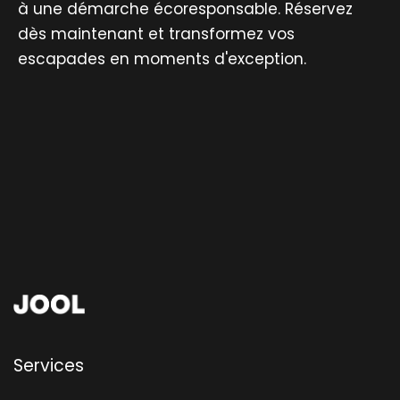
à une démarche écoresponsable. Réservez
dès maintenant et transformez vos
escapades en moments d'exception.
Services