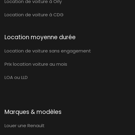
Location de voiture à Orly
Location de voiture à CDG
Location moyenne durée
Location de voiture sans engagement
Prix location voiture au mois
LOA ou LLD
Marques & modèles
Louer une Renault