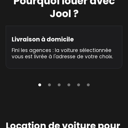
Pourquoi louer avec
Jool ?
Livraison à domicile
Fini les agences : la voiture sélectionnée
vous est livrée à l'adresse de votre choix.
Location de voiture pour