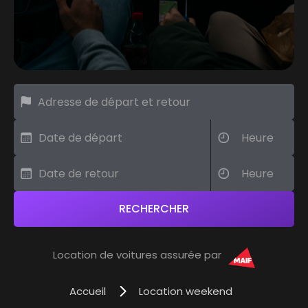
Location de voitures assurée par
Accueil
Location weekend