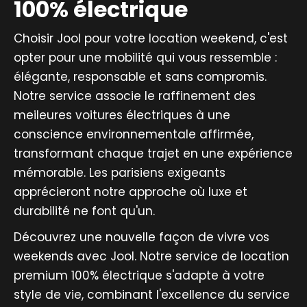
100% électrique
Choisir Jool pour votre location weekend, c'est
opter pour une mobilité qui vous ressemble :
élégante, responsable et sans compromis.
Notre service associe le raffinement des
meileures voitures électriques à une
conscience environnementale affirmée,
transformant chaque trajet en une expérience
mémorable. Les parisiens exigeants
apprécieront notre approche où luxe et
durabilité ne font qu'un.
Découvrez une nouvelle façon de vivre vos
weekends avec Jool. Notre service de location
premium 100% électrique s'adapte à votre
style de vie, combinant l'excellence du service