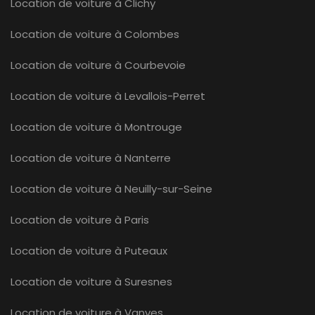
Location de voiture à Clichy
Location de voiture à Colombes
Location de voiture à Courbevoie
Location de voiture à Levallois-Perret
Location de voiture à Montrouge
Location de voiture à Nanterre
Location de voiture à Neuilly-sur-Seine
Location de voiture à Paris
Location de voiture à Puteaux
Location de voiture à Suresnes
Location de voiture à Vanves