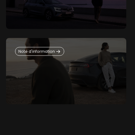
Note d'information