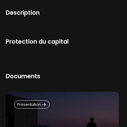
Description
Information fiscale
Protection du capital
Documents
Présentation