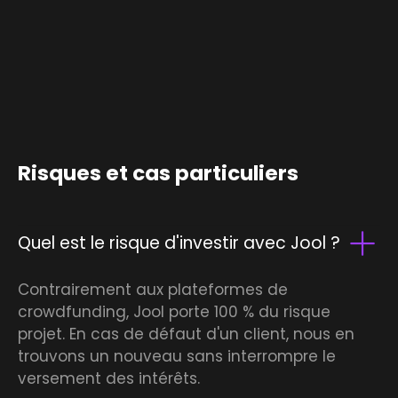
Risques et cas particuliers
Quel est le risque d'investir avec Jool ?
Contrairement aux plateformes de
crowdfunding, Jool porte 100 % du risque
projet. En cas de défaut d'un client, nous en
trouvons un nouveau sans interrompre le
versement des intérêts.