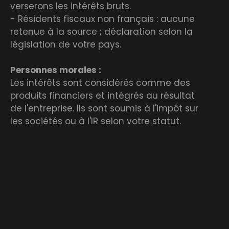
verserons les intérêts bruts.
- Résidents fiscaux non français : aucune
retenue à la source ; déclaration selon la
législation de votre pays.
Personnes morales :
Les intérêts sont considérés comme des
produits financiers et intégrés au résultat
de l'entreprise. Ils sont soumis à l'impôt sur
les sociétés ou à l'IR selon votre statut.