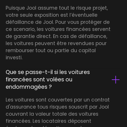
Puisque Jool assume tout le risque projet,
votre seule exposition est l’éventuelle
défaillance de Jool. Pour vous protéger de
ce scenario, les voitures financées servent
de garantie direct. En cas de défaillance,
les voitures peuvent être revendues pour
rembourser tout ou partie du capital
investi.
Que se passe-t-il si les voitures
financées sont volées ou
endommagées ?
Les voitures sont couvertes par un contrat
d'assurance tous risques souscrit par Jool
couvrant la valeur totale des voitures
financées. Les locataires déposent