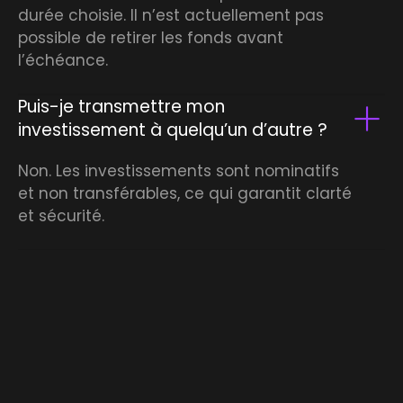
durée choisie. Il n’est actuellement pas
possible de retirer les fonds avant
l’échéance.
Puis-je transmettre mon
investissement à quelqu’un d’autre ?
Non. Les investissements sont nominatifs
et non transférables, ce qui garantit clarté
et sécurité.