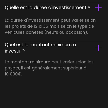
Quelle est la durée d'investissement ?
La durée d'investissement peut varier selon
les projets de 12 à 36 mois selon le type de
véhicules achetés (neufs ou occasion).
Quel est le montant minimum à
investir ?
Le montant minimum peut varier selon les
projets, il est généralement supérieur à
10 000€.