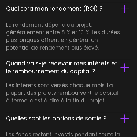
Quel sera mon rendement (ROI) ?
Le rendement dépend du projet,
généralement entre 8 % et 10 %. Les durées
plus longues offrent en général un
potentiel de rendement plus élevé.
Quand vais-je recevoir mes intérêts et
le remboursement du capital ?
Les intérêts sont versés chaque mois. La
plupart des projets remboursent le capital
à terme, c'est à dire à la fin du projet.
Quelles sont les options de sortie ?
Les fonds restent investis pendant toute la