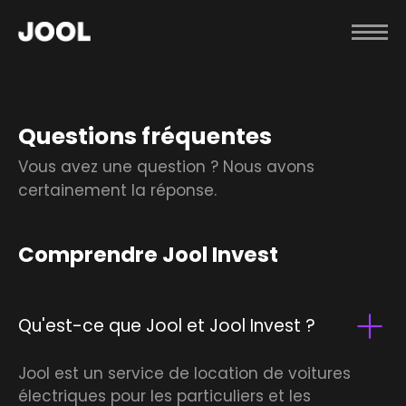
Questions fréquentes
Vous avez une question ? Nous avons
certainement la réponse.
Comprendre Jool Invest
Qu'est-ce que Jool et Jool Invest ?
Jool est un service de location de voitures
électriques pour les particuliers et les