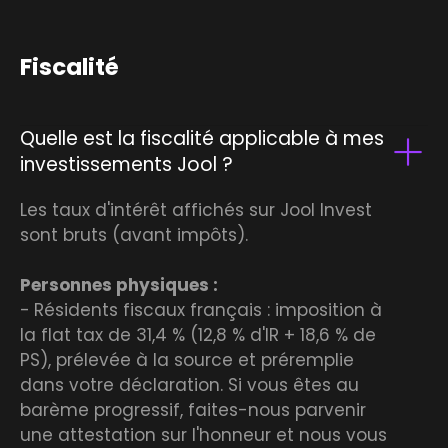
Fiscalité
Quelle est la fiscalité applicable à mes
investissements Jool ?
Les taux d'intérêt affichés sur Jool Invest
sont bruts (avant impôts).
Personnes physiques :
-
Résidents fiscaux français : imposition à
la flat tax de 31,4 % (12,8 % d'IR + 18,6 % de
PS), prélevée à la source et préremplie
dans votre déclaration. Si vous êtes au
barème progressif, faites-nous parvenir
une attestation sur l'honneur et nous vous