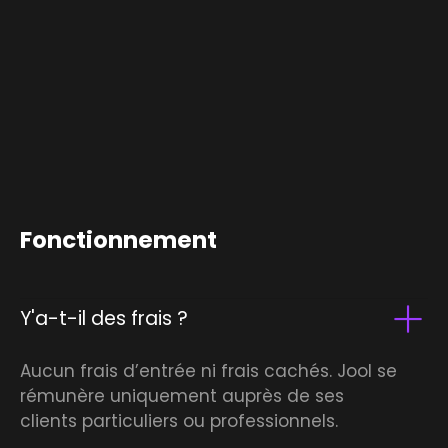
Fonctionnement
Y'a-t-il des frais ?
Aucun frais d’entrée ni frais cachés. Jool se
rémunère uniquement auprès de ses
clients particuliers ou professionnels.