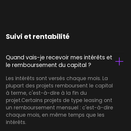
Suivi et rentabilité
Quand vais-je recevoir mes intérêts et
le remboursement du capital ?
Les intérêts sont versés chaque mois. La
plupart des projets remboursent le capital
à terme, c'est-à-dire à la fin du
projet.Certains projets de type leasing ont
un remboursement mensuel : c'est-à-dire
chaque mois, en même temps que les
intérêts.