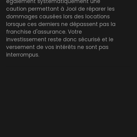
également systématiquement une
caution permettant à Jool de réparer les
dommages causées lors des locations
lorsque ces derniers ne dépassent pas la
franchise d'assurance. Votre
investissement reste donc sécurisé et le
versement de vos intérêts ne sont pas
interrompus.