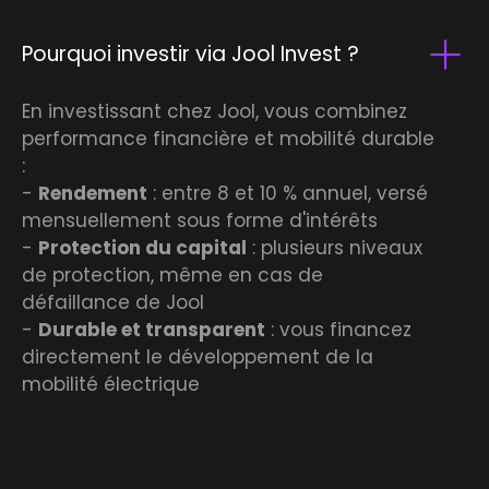
Pourquoi investir via Jool Invest ?
En investissant chez Jool, vous combinez
performance financière et mobilité durable
:
-
Rendement
: entre 8 et 10 % annuel, versé
mensuellement sous forme d'intérêts
-
Protection du capital
: plusieurs niveaux
de protection, même en cas de
défaillance de Jool
-
Durable et transparent
: vous financez
directement le développement de la
mobilité électrique