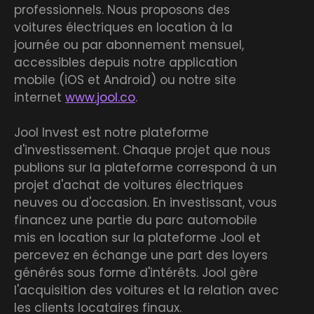
professionnels. Nous proposons des
voitures électriques en location à la
journée ou par abonnement mensuel,
accessibles depuis notre application
mobile (iOS et Android) ou notre site
internet
www.jool.co
.
Jool Invest est notre plateforme
d'investissement. Chaque projet que nous
publions sur la plateforme correspond à un
projet d'achat de voitures électriques
neuves ou d'occasion. En investissant, vous
financez une partie du parc automobile
mis en location sur la plateforme Jool et
percevez en échange une part des loyers
générés sous forme d'intérêts. Jool gère
l'acquisition des voitures et la relation avec
les clients locataires finaux.