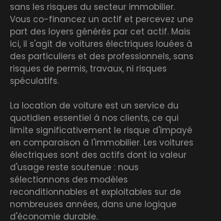
sans les risques du secteur immobilier.
Vous co-financez un actif et percevez une
part des loyers générés par cet actif. Mais
ici, il s'agit de voitures électriques louées à
des particuliers et des professionnels, sans
risques de permis, travaux, ni risques
spéculatifs.
La location de voiture est un service du
quotidien essentiel à nos clients, ce qui
limite significativement le risque d'impayé
en comparaison à l'immobilier. Les voitures
électriques sont des actifs dont la valeur
d'usage reste soutenue : nous
sélectionnons des modèles
reconditionnables et exploitables sur de
nombreuses années, dans une logique
d'économie durable.