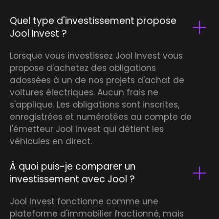
Quel type d'investissement propose
Jool Invest ?
Lorsque vous investissez Jool Invest vous
propose d'achetez des obligations
adossées à un de nos projets d'achat de
voitures électriques. Aucun frais ne
s'applique. Les obligations sont inscrites,
enregistrées et numérotées au compte de
l'émetteur Jool Invest qui détient les
véhicules en direct.
À quoi puis-je comparer un
investissement avec Jool ?
Jool Invest fonctionne comme une
plateforme d'immobilier fractionné, mais