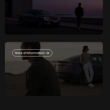
Note d'information