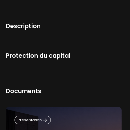
Description
Information fiscale
Protection du capital
Documents
Présentation