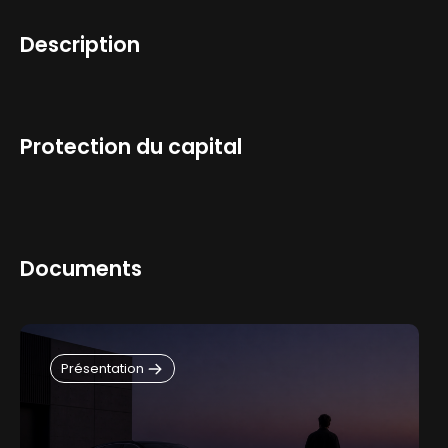
Description
Information fiscale
Protection du capital
Documents
Présentation