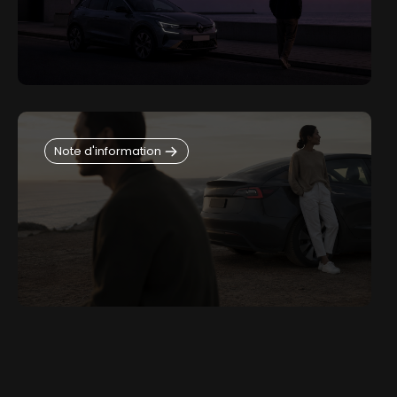
Note d'information