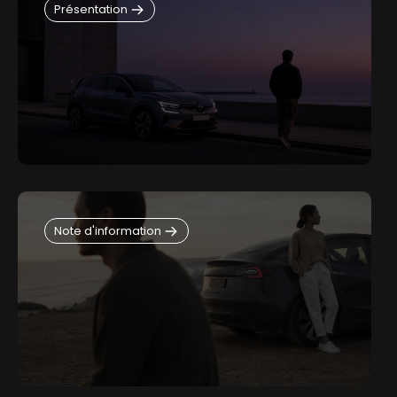
Présentation
Note d'information