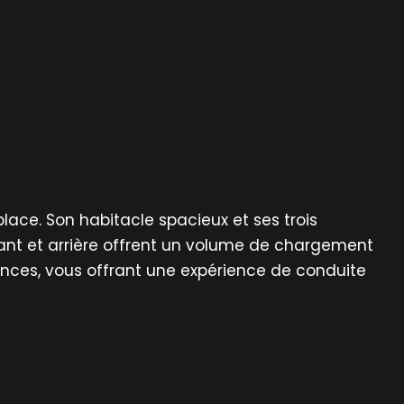
lace. Son habitacle spacieux et ses trois
avant et arrière offrent un volume de chargement
ances, vous offrant une expérience de conduite