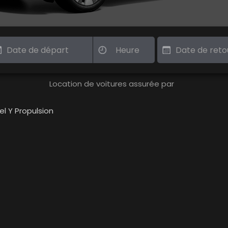
Location de voitures assurée par
l Y Propulsion