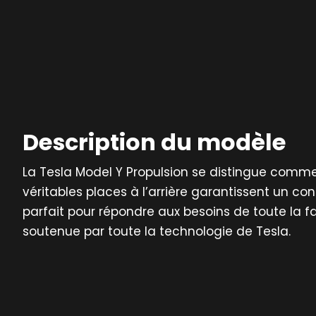
Description du modèle
La Tesla Model Y Propulsion se distingue comme 
véritables places à l’arrière garantissent un c
parfait pour répondre aux besoins de toute la 
soutenue par toute la technologie de Tesla.