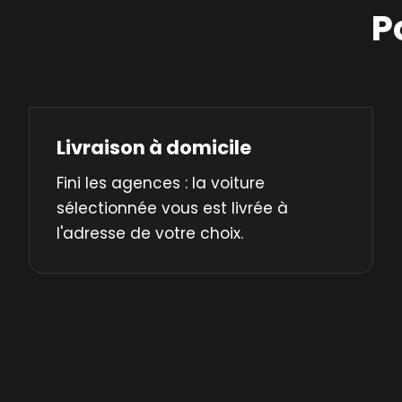
P
Livraison à domicile
Fini les agences : la voiture
sélectionnée vous est livrée à
l'adresse de votre choix.