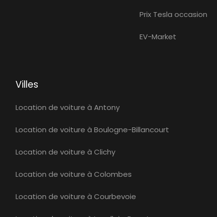
Prix Tesla occasion
EV-Market
Villes
Location de voiture à Antony
Location de voiture à Boulogne-Billancourt
Location de voiture à Clichy
Location de voiture à Colombes
Location de voiture à Courbevoie