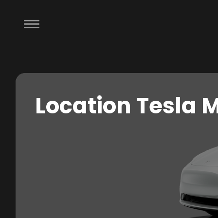
Location Tesla 