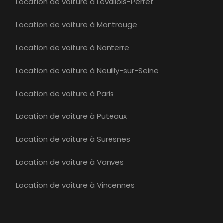
Location de voiture à Levallois-Perret
Location de voiture à Montrouge
Location de voiture à Nanterre
Location de voiture à Neuilly-sur-Seine
Location de voiture à Paris
Location de voiture à Puteaux
Location de voiture à Suresnes
Location de voiture à Vanves
Location de voiture à Vincennes