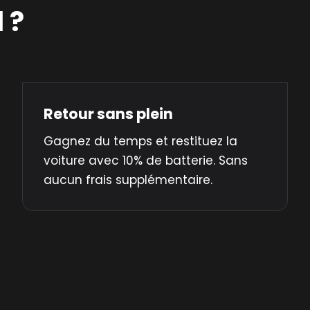
 ?
Retour sans plein
Gagnez du temps et restituez la
voiture avec 10% de batterie. Sans
aucun frais supplémentaire.