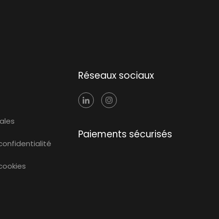
Réseaux sociaux
ales
Paiements sécurisés
confidentialité
 cookies