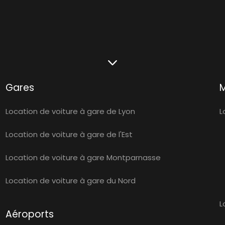
Gares
Location de voiture à gare de Lyon
L
Location de voiture à gare de l'Est
Location de voiture à gare Montparnasse
Location de voiture à gare du Nord
L
Aéroports