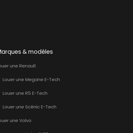
Marques & modèles
ouer une Renault
Louer une Megane E-Tech
Louer une R5 E-Tech
Louer une Scénic E-Tech
ouer une Volvo