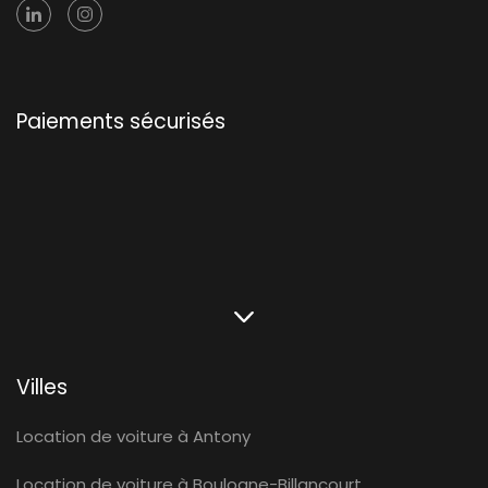
Paiements sécurisés
Villes
Location de voiture à Antony
Location de voiture à Boulogne-Billancourt