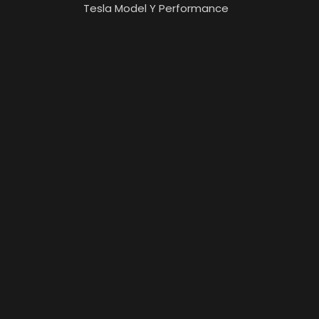
Tesla Model Y Performance