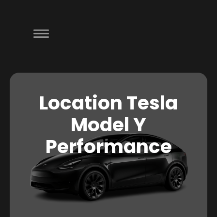
Location Tesla
Model Y
Performance