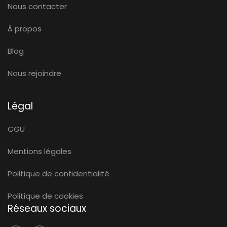
Nous contacter
À propos
Blog
Nous rejoindre
Légal
CGU
Mentions légales
Politique de confidentialité
Politique de cookies
Réseaux sociaux