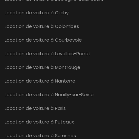
Location de voiture à Clichy
Location de voiture à Colombes
Location de voiture à Courbevoie
Location de voiture à Levallois-Perret
Location de voiture à Montrouge
Location de voiture à Nanterre
Location de voiture à Neuilly-sur-Seine
Location de voiture à Paris
Location de voiture à Puteaux
Location de voiture à Suresnes