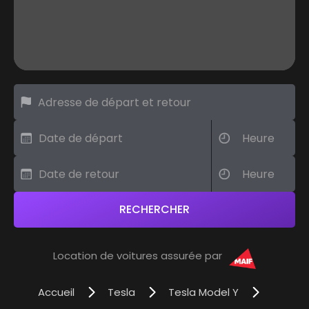
Location de voitures assurée par
Accueil
Tesla
Tesla Model Y