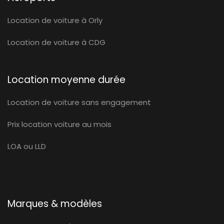
Location de voiture à Orly
Location de voiture à CDG
Location moyenne durée
Location de voiture sans engagement
Prix location voiture au mois
LOA ou LLD
Marques & modèles