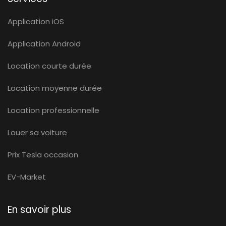
Application iOS
Application Android
Location courte durée
Location moyenne durée
Location professionnelle
Louer sa voiture
Prix Tesla occasion
EV-Market
En savoir plus