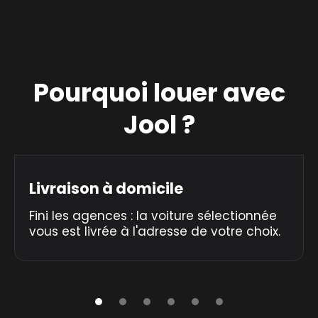
Pourquoi louer avec
Jool ?
Livraison à domicile
Fini les agences : la voiture sélectionnée
vous est livrée à l'adresse de votre choix.