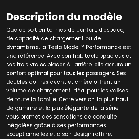
Description du modèle
Que ce soit en termes de confort, d'espace,
de capacité de chargement ou de
dynamisme, la Tesla Model Y Performance est
une référence. Avec son habitacle spacieux et
ses trois vraies places à l'arrière, elle assure un
confort optimal pour tous les passagers. Ses
doubles coffres avant et arrière offrent un
volume de chargement idéal pour les valises
de toute la famille. Cette version, la plus haut
de gamme et la plus élégante de la série,
vous promet des sensations de conduite
inégalées grâce à ses performances
exceptionnelles et à son design raffiné.