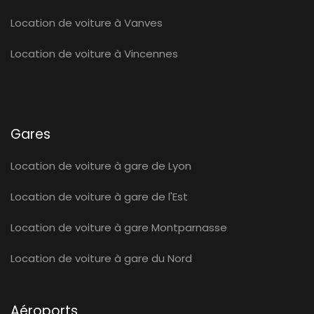
Location de voiture à Vanves
Location de voiture à Vincennes
Gares
Location de voiture à gare de Lyon
Location de voiture à gare de l'Est
Location de voiture à gare Montparnasse
Location de voiture à gare du Nord
Aéroports