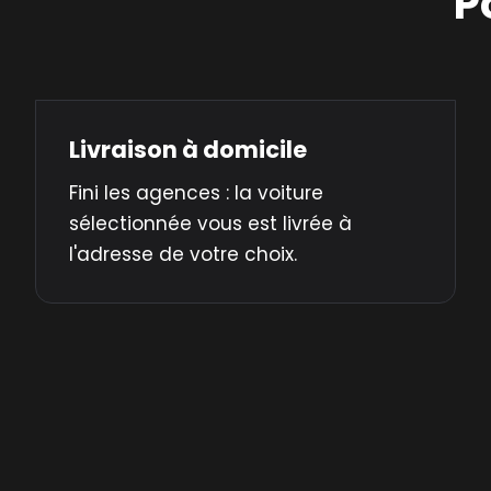
P
Livraison à domicile
Fini les agences : la voiture
sélectionnée vous est livrée à
l'adresse de votre choix.