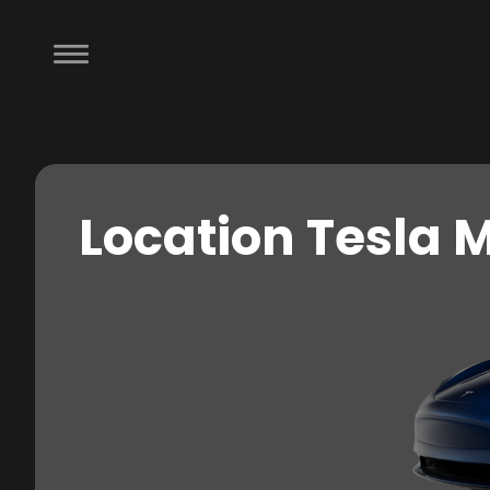
Location Tesla 