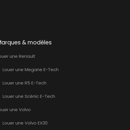
Marques & modèles
ouer une Renault
Louer une Megane E-Tech
Louer une R5 E-Tech
Louer une Scénic E-Tech
ouer une Volvo
Louer une Volvo EX30