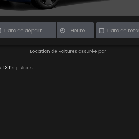
Location de voitures assurée par
l 3 Propulsion