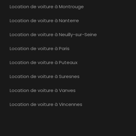
Location de voiture à Montrouge
Location de voiture à Nanterre
Location de voiture à Neuilly-sur-Seine
Location de voiture à Paris
Location de voiture à Puteaux
Location de voiture à Suresnes
Location de voiture à Vanves
Location de voiture à Vincennes