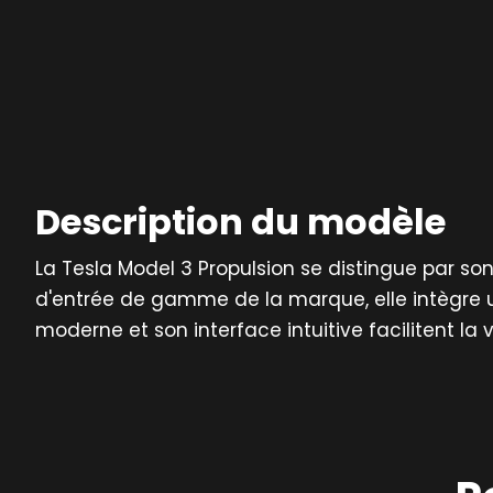
Description du modèle
La Tesla Model 3 Propulsion se distingue par s
d'entrée de gamme de la marque, elle intègre u
moderne et son interface intuitive facilitent l