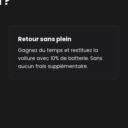
 ?
Retour sans plein
Gagnez du temps et restituez la
voiture avec 10% de batterie. Sans
aucun frais supplémentaire.