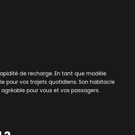
rapidité de recharge. En tant que modèle
 pour vos trajets quotidiens. Son habitacle
e agréable pour vous et vos passagers.