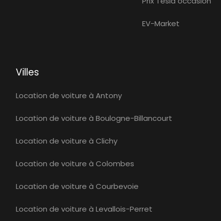
Prix Tesla occasion
EV-Market
Villes
Location de voiture à Antony
Location de voiture à Boulogne-Billancourt
Location de voiture à Clichy
Location de voiture à Colombes
Location de voiture à Courbevoie
Location de voiture à Levallois-Perret