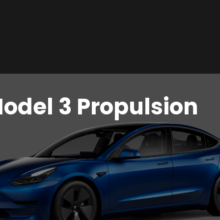
Model 3 Propulsion