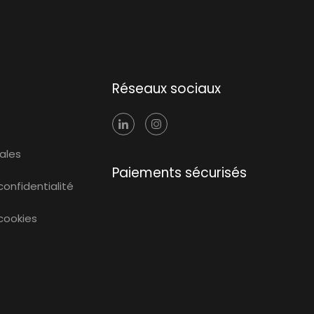
Réseaux sociaux
ales
Paiements sécurisés
confidentialité
 cookies