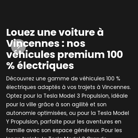
Louez une voiture à
Vincennes : nos
véhicules premium 100
% électriques
Découvrez une gamme de véhicules 100 %
électriques adaptés à vos trajets à Vincennes.
Optez pour la Tesla Model 3 Propulsion, idéale
pour la ville grâce à son agilité et son
autonomie optimisées, ou pour la Tesla Model
Y Propulsion, parfaite pour les aventures en
famille avec son espace généreux. Pour les