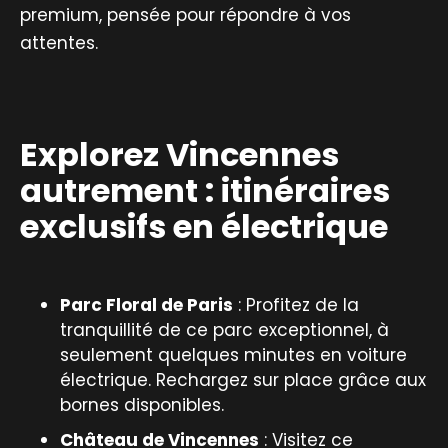
premium, pensée pour répondre à vos
attentes.
Explorez Vincennes
autrement : itinéraires
exclusifs en électrique
Parc Floral de Paris
: Profitez de la
tranquillité de ce parc exceptionnel, à
seulement quelques minutes en voiture
électrique. Rechargez sur place grâce aux
bornes disponibles.
Château de Vincennes
: Visitez ce