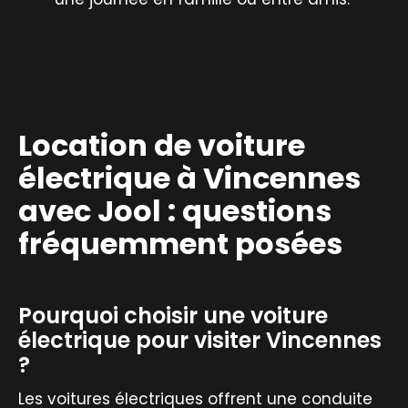
Location de voiture
électrique à Vincennes
avec Jool : questions
fréquemment posées
Pourquoi choisir une voiture
électrique pour visiter Vincennes
?
Les voitures électriques offrent une conduite