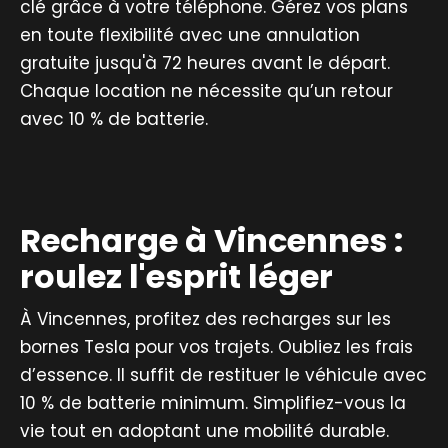
clé grâce à votre téléphone. Gérez vos plans
en toute flexibilité avec une annulation
gratuite jusqu'à 72 heures avant le départ.
Chaque location ne nécessite qu’un retour
avec 10 % de batterie.
Recharge à Vincennes :
roulez l'esprit léger
À Vincennes, profitez des recharges sur les
bornes Tesla pour vos trajets. Oubliez les frais
d’essence. Il suffit de restituer le véhicule avec
10 % de batterie minimum. Simplifiez-vous la
vie tout en adoptant une mobilité durable.