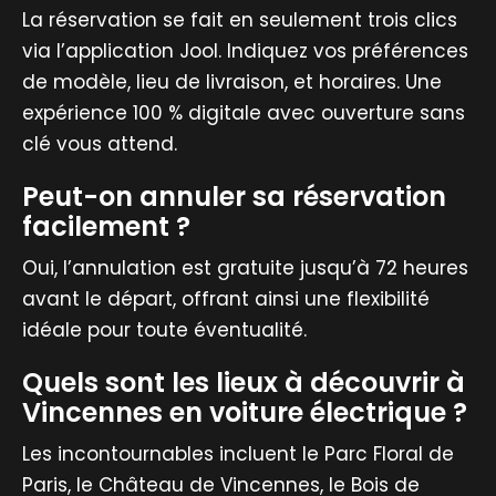
La réservation se fait en seulement trois clics
via l’application Jool. Indiquez vos préférences
de modèle, lieu de livraison, et horaires. Une
expérience 100 % digitale avec ouverture sans
clé vous attend.
Peut-on annuler sa réservation
facilement ?
Oui, l’annulation est gratuite jusqu’à 72 heures
avant le départ, offrant ainsi une flexibilité
idéale pour toute éventualité.
Quels sont les lieux à découvrir à
Vincennes en voiture électrique ?
Les incontournables incluent le Parc Floral de
Paris, le Château de Vincennes, le Bois de