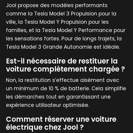
Jool propose des modèles performants
comme la Tesla Model 3 Propulsion pour la
ville, la Tesla Model Y Propulsion pour les
familles, et la Tesla Model Y Performance pour
les sensations fortes. Pour de longs trajets, la
Tesla Model 3 Grande Autonomie est idéale.
Est-il nécessaire de restituer la
voiture complètement chargée ?
Non, la restitution s’effectue aisément avec
un minimum de 10 % de batterie. Cela simplifie
les démarches tout en garantissant une
expérience utilisateur optimisée.
Comment réserver une voiture
électrique chez Jool ?