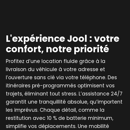
L'expérience Jool : votre
confort, notre priorité
Profitez d’une location fluide grâce à la
livraison du véhicule à votre adresse et
l’ouverture sans clé via votre téléphone. Des
itinéraires pré-programmés optimisent vos
trajets, éliminant tout stress. L’assistance 24/7
garantit une tranquillité absolue, qu’importent
les imprévus. Chaque détail, comme la
restitution avec 10 % de batterie minimum,
simplifie vos déplacements. Une mobilité