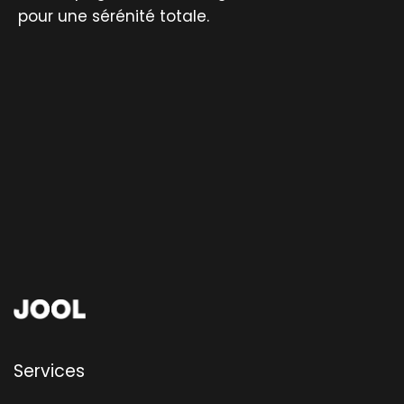
pour une sérénité totale.
Services