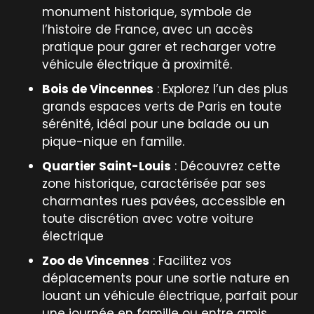
monument historique, symbole de
l’histoire de France, avec un accès
pratique pour garer et recharger votre
véhicule électrique à proximité.
Bois de Vincennes
: Explorez l’un des plus
grands espaces verts de Paris en toute
sérénité, idéal pour une balade ou un
pique-nique en famille.
Quartier Saint-Louis
: Découvrez cette
zone historique, caractérisée par ses
charmantes rues pavées, accessible en
toute discrétion avec votre voiture
électrique
Zoo de Vincennes
: Facilitez vos
déplacements pour une sortie nature en
louant un véhicule électrique, parfait pour
une journée en famille ou entre amis.