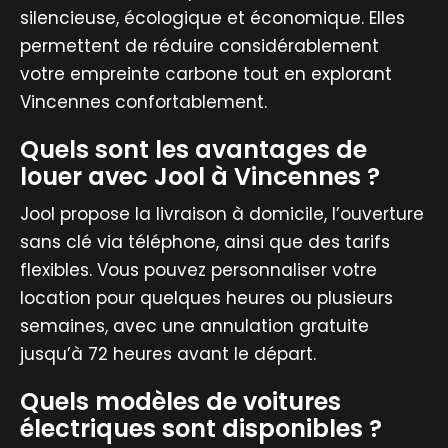
silencieuse, écologique et économique. Elles
permettent de réduire considérablement
votre empreinte carbone tout en explorant
Vincennes confortablement.
Quels sont les avantages de
louer avec Jool à Vincennes ?
Jool propose la livraison à domicile, l’ouverture
sans clé via téléphone, ainsi que des tarifs
flexibles. Vous pouvez personnaliser votre
location pour quelques heures ou plusieurs
semaines, avec une annulation gratuite
jusqu’à 72 heures avant le départ.
Quels modèles de voitures
électriques sont disponibles ?