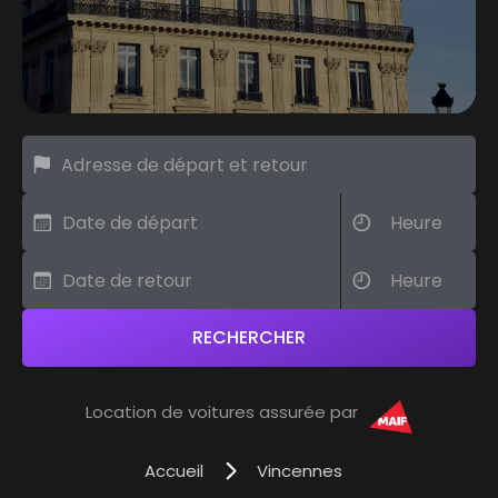
Location de voitures assurée par
Accueil
Vincennes