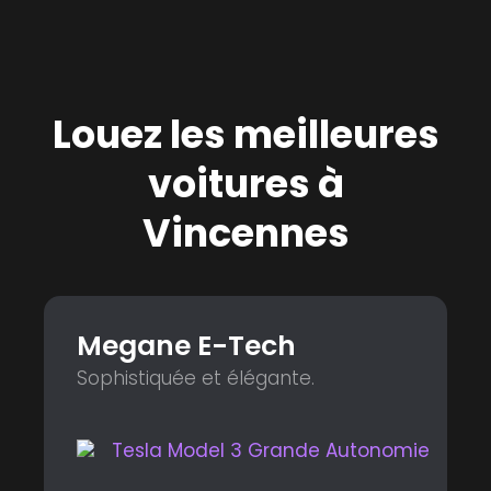
Louez les meilleures
voitures à
Vincennes
Megane E-Tech
Sophistiquée et élégante.