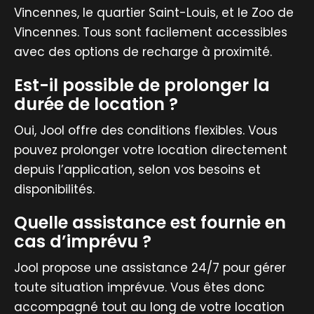
Vincennes, le quartier Saint-Louis, et le Zoo de
Vincennes. Tous sont facilement accessibles
avec des options de recharge à proximité.
Est-il possible de prolonger la
durée de location ?
Oui, Jool offre des conditions flexibles. Vous
pouvez prolonger votre location directement
depuis l’application, selon vos besoins et
disponibilités.
Quelle assistance est fournie en
cas d’imprévu ?
Jool propose une assistance 24/7 pour gérer
toute situation imprévue. Vous êtes donc
accompagné tout au long de votre location