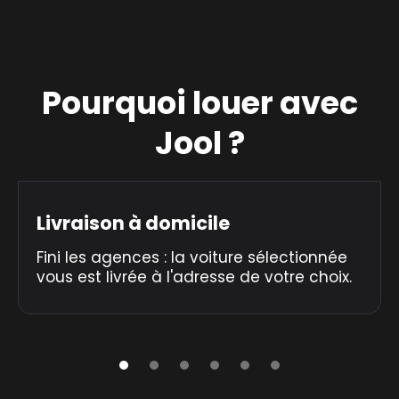
Pourquoi louer avec
Jool ?
Livraison à domicile
Fini les agences : la voiture sélectionnée
vous est livrée à l'adresse de votre choix.