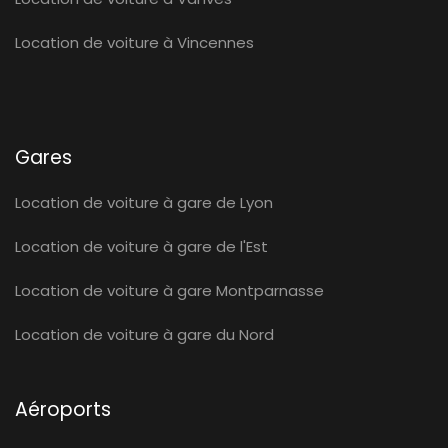
Location de voiture à Vincennes
Gares
Location de voiture à gare de Lyon
Location de voiture à gare de l'Est
Location de voiture à gare Montparnasse
Location de voiture à gare du Nord
Aéroports