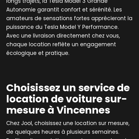
longs trajets, la Tesla Model 3 Grande
Autonomie garantit confort et sérénité. Les
amateurs de sensations fortes apprécieront la
puissance du Tesla Model Y Performance.
Avec une livraison directement chez vous,
chaque location reflète un engagement
écologique et pratique.
Choisissez un service de
location de voiture sur-
mesure à Vincennes
Chez Jool, choisissez une location sur mesure,
de quelques heures à plusieurs semaines.