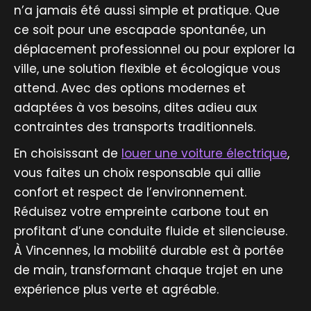
n’a jamais été aussi simple et pratique. Que
ce soit pour une escapade spontanée, un
déplacement professionnel ou pour explorer la
ville, une solution flexible et écologique vous
attend. Avec des options modernes et
adaptées à vos besoins, dites adieu aux
contraintes des transports traditionnels.
En choisissant de
louer une voiture électrique
,
vous faites un choix responsable qui allie
confort et respect de l’environnement.
Réduisez votre empreinte carbone tout en
profitant d’une conduite fluide et silencieuse.
À Vincennes, la mobilité durable est à portée
de main, transformant chaque trajet en une
expérience plus verte et agréable.