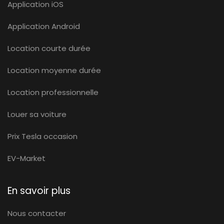
Application iOS
Application Android
Location courte durée
Location moyenne durée
Location professionnelle
Louer sa voiture
Prix Tesla occasion
EV-Market
En savoir plus
Nous contacter