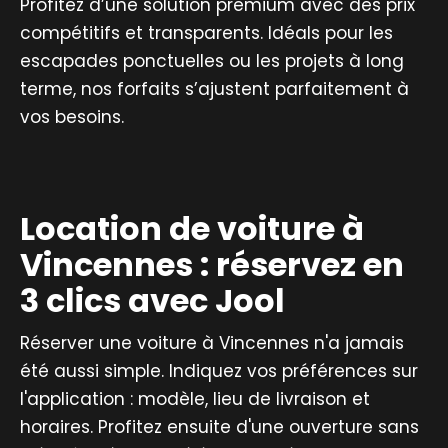
Profitez d’une solution premium avec des prix
compétitifs et transparents. Idéals pour les
escapades ponctuelles ou les projets à long
terme, nos forfaits s’ajustent parfaitement à
vos besoins.
Location de voiture à
Vincennes : réservez en
3 clics avec Jool
Réserver une voiture à Vincennes n'a jamais
été aussi simple. Indiquez vos préférences sur
l'application : modèle, lieu de livraison et
horaires. Profitez ensuite d'une ouverture sans