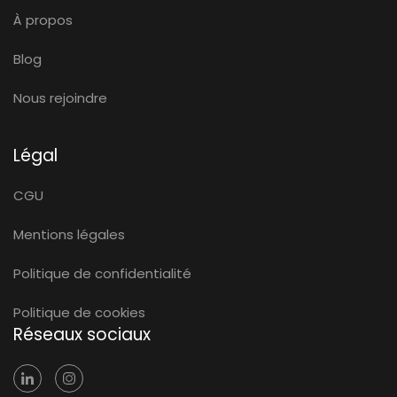
À propos
Blog
Nous rejoindre
Légal
CGU
Mentions légales
Politique de confidentialité
Politique de cookies
Réseaux sociaux