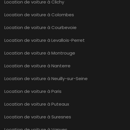
Location de voiture à Clichy
Location de voiture à Colombes
Location de voiture à Courbevoie
Location de voiture à Levallois-Perret
Location de voiture à Montrouge
Location de voiture à Nanterre
Location de voiture à Neuilly-sur-Seine
Location de voiture à Paris
Location de voiture à Puteaux
Location de voiture à Suresnes
Location de voiture à Vanves