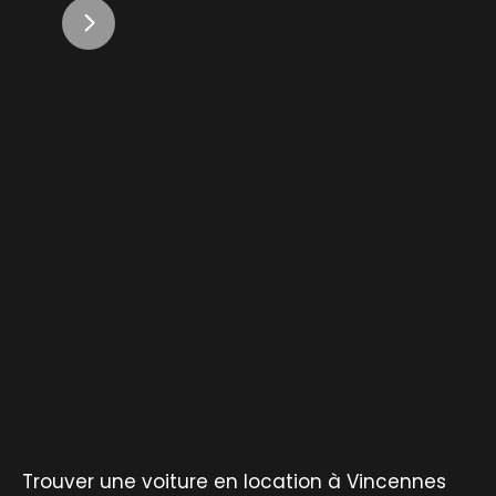
Trouver une voiture en location à Vincennes