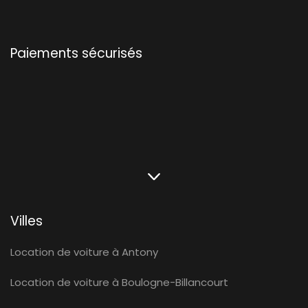
Paiements sécurisés
Villes
Location de voiture à Antony
Location de voiture à Boulogne-Billancourt