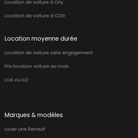
Location de voiture à Orly
Location de voiture à CDG
Location moyenne durée
Location de voiture sans engagement
Prix location voiture au mois
LOA ou LLD
Marques & modèles
Louer une Renault