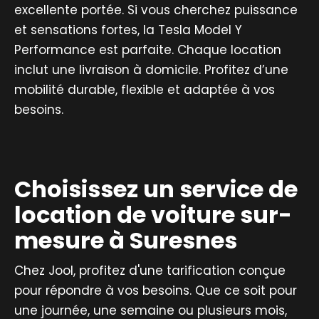
excellente portée. Si vous cherchez puissance
et sensations fortes, la Tesla Model Y
Performance est parfaite. Chaque location
inclut une livraison à domicile. Profitez d’une
mobilité durable, flexible et adaptée à vos
besoins.
Choisissez un service de
location de voiture sur-
mesure à Suresnes
Chez Jool, profitez d'une tarification conçue
pour répondre à vos besoins. Que ce soit pour
une journée, une semaine ou plusieurs mois,