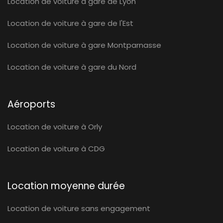
Location de voiture à gare de Lyon
Location de voiture à gare de l'Est
Location de voiture à gare Montparnasse
Location de voiture à gare du Nord
Aéroports
Location de voiture à Orly
Location de voiture à CDG
Location moyenne durée
Location de voiture sans engagement