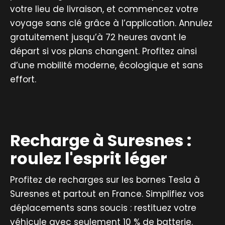
votre lieu de livraison, et commencez votre
voyage sans clé grâce à l’application. Annulez
gratuitement jusqu’à 72 heures avant le
départ si vos plans changent. Profitez ainsi
d’une mobilité moderne, écologique et sans
effort.
Recharge à Suresnes :
roulez l'esprit léger
Profitez de recharges sur les bornes Tesla à
Suresnes et partout en France. Simplifiez vos
déplacements sans soucis : restituez votre
véhicule avec seulement 10 % de batterie.