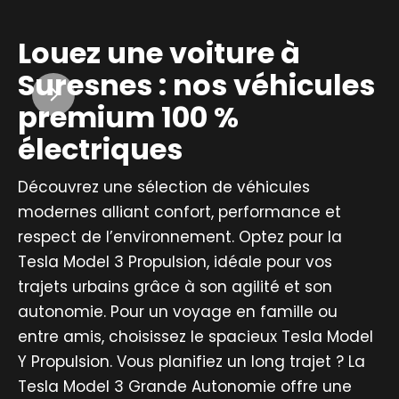
Louez une voiture à
Suresnes : nos véhicules
premium 100 %
électriques
Découvrez une sélection de véhicules
modernes alliant confort, performance et
respect de l’environnement. Optez pour la
Tesla Model 3 Propulsion, idéale pour vos
trajets urbains grâce à son agilité et son
autonomie. Pour un voyage en famille ou
entre amis, choisissez le spacieux Tesla Model
Y Propulsion. Vous planifiez un long trajet ? La
Tesla Model 3 Grande Autonomie offre une