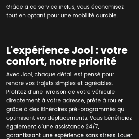
Grâce à ce service inclus, vous économisez
tout en optant pour une mobilité durable.
L'expérience Jool : votre
confort, notre priorité
Avec Jool, chaque détail est pensé pour
rendre vos trajets simples et agréables.
Profitez d’une livraison de votre véhicule
directement à votre adresse, prête à rouler
grâce à des itinéraires pré-programmés qui
optimisent vos déplacements. Vous bénéficiez
également d’une assistance 24/7,
garantissant une expérience sans stress. Louer