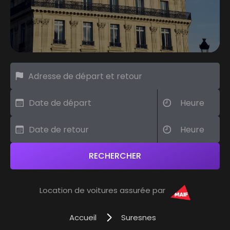
Location de voitures assurée par
Accueil
Suresnes