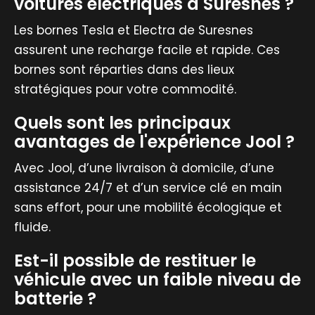
voitures électriques à Suresnes ?
Les bornes Tesla et Electra de Suresnes
assurent une recharge facile et rapide. Ces
bornes sont réparties dans des lieux
stratégiques pour votre commodité.
Quels sont les principaux
avantages de l'expérience Jool ?
Avec Jool, d’une livraison à domicile, d’une
assistance 24/7 et d’un service clé en main
sans effort, pour une mobilité écologique et
fluide.
Est-il possible de restituer le
véhicule avec un faible niveau de
batterie ?