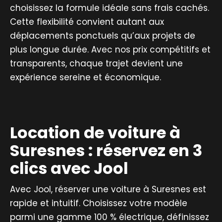
choisissez la formule idéale sans frais cachés.
Cette flexibilité convient autant aux
déplacements ponctuels qu’aux projets de
plus longue durée. Avec nos prix compétitifs et
transparents, chaque trajet devient une
expérience sereine et économique.
Location de voiture à
Suresnes : réservez en 3
clics avec Jool
Avec Jool, réserver une voiture à Suresnes est
rapide et intuitif. Choisissez votre modèle
parmi une gamme 100 % électrique, définissez