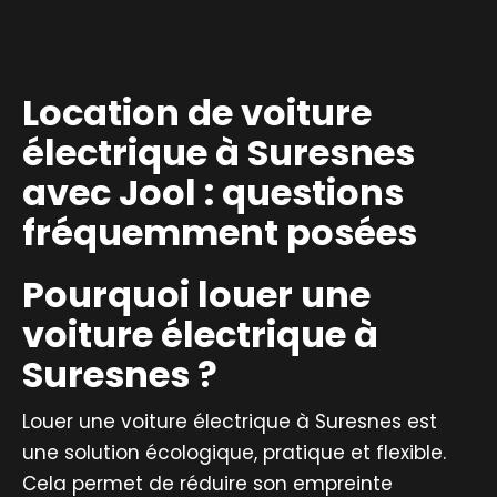
Location de voiture
électrique à Suresnes
avec Jool : questions
fréquemment posées
Pourquoi louer une
voiture électrique à
Suresnes ?
Louer une voiture électrique à Suresnes est
une solution écologique, pratique et flexible.
Cela permet de réduire son empreinte