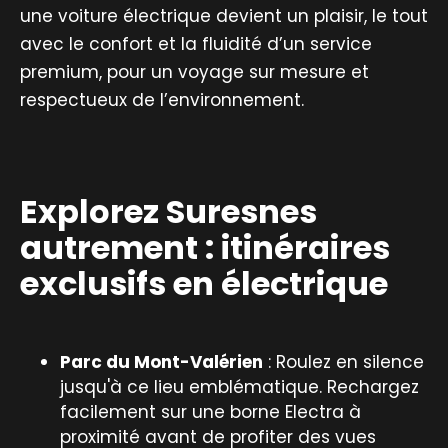
une voiture électrique devient un plaisir, le tout
avec le confort et la fluidité d’un service
premium, pour un voyage sur mesure et
respectueux de l’environnement.
Explorez Suresnes
autrement : itinéraires
exclusifs en électrique
Parc du Mont-Valérien
: Roulez en silence
jusqu'à ce lieu emblématique. Rechargez
facilement sur une borne Electra à
proximité avant de profiter des vues