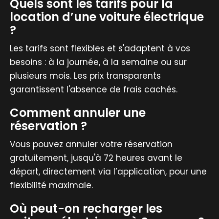
Quels sont les tarifs pour la
location d’une voiture électrique
?
Les tarifs sont flexibles et s'adaptent à vos
besoins : à la journée, à la semaine ou sur
plusieurs mois. Les prix transparents
garantissent l'absence de frais cachés.
Comment annuler une
réservation ?
Vous pouvez annuler votre réservation
gratuitement, jusqu'à 72 heures avant le
départ, directement via l’application, pour une
flexibilité maximale.
Où peut-on recharger les