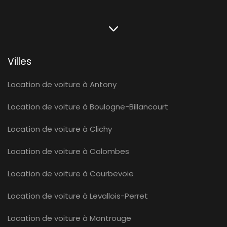
Villes
Location de voiture à Antony
Location de voiture à Boulogne-Billancourt
Location de voiture à Clichy
Location de voiture à Colombes
Location de voiture à Courbevoie
Location de voiture à Levallois-Perret
Location de voiture à Montrouge