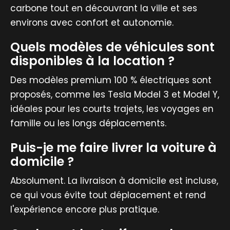
carbone tout en découvrant la ville et ses
environs avec confort et autonomie.
Quels modèles de véhicules sont
disponibles à la location ?
Des modèles premium 100 % électriques sont
proposés, comme les Tesla Model 3 et Model Y,
idéales pour les courts trajets, les voyages en
famille ou les longs déplacements.
Puis-je me faire livrer la voiture à
domicile ?
Absolument. La livraison à domicile est incluse,
ce qui vous évite tout déplacement et rend
l'expérience encore plus pratique.