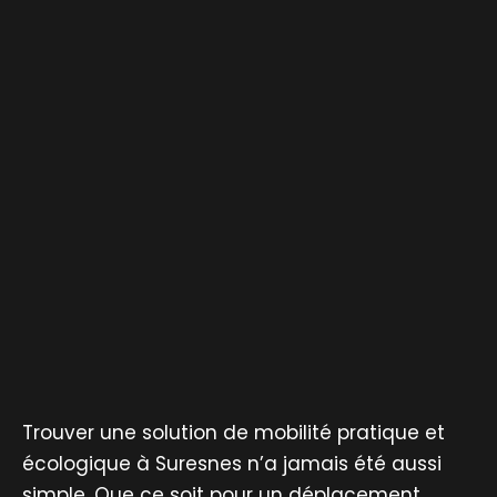
Trouver une solution de mobilité pratique et
écologique à Suresnes n’a jamais été aussi
simple. Que ce soit pour un déplacement