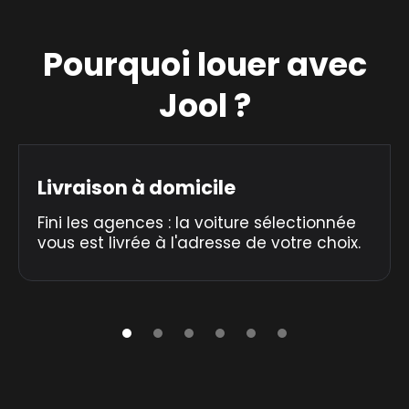
Pourquoi louer avec
Jool ?
Livraison à domicile
Fini les agences : la voiture sélectionnée
vous est livrée à l'adresse de votre choix.