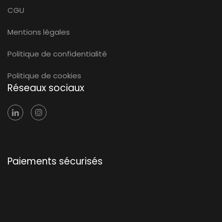
CGU
Mentions légales
Politique de confidentialité
Politique de cookies
Réseaux sociaux
Paiements sécurisés