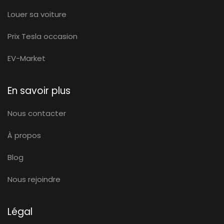
Louer sa voiture
Prix Tesla occasion
EV-Market
En savoir plus
Nous contacter
À propos
Blog
Nous rejoindre
Légal