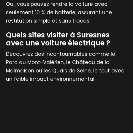
Oui, vous pouvez rendre la voiture avec
seulement 10 % de batterie, assurant une
restitution simple et sans tracas.
Quels sites visiter à Suresnes
avec une voiture électrique ?
Découvrez des incontournables comme le
Parc du Mont-Valérien, le Château de la
Malmaison ou les Quais de Seine, le tout avec
un faible impact environnemental.