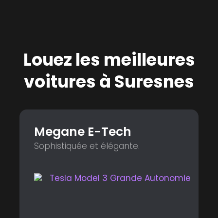
Louez les meilleures
voitures à Suresnes
Megane E-Tech
Sophistiquée et élégante.