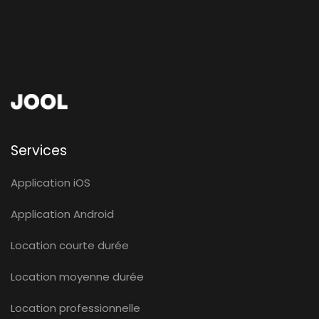
Services
Application iOS
Application Android
Location courte durée
Location moyenne durée
Location professionnelle