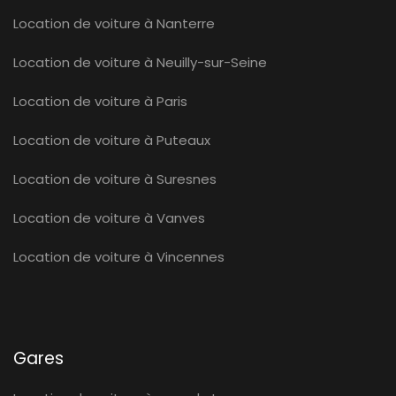
Location de voiture à Nanterre
Location de voiture à Neuilly-sur-Seine
Location de voiture à Paris
Location de voiture à Puteaux
Location de voiture à Suresnes
Location de voiture à Vanves
Location de voiture à Vincennes
Gares