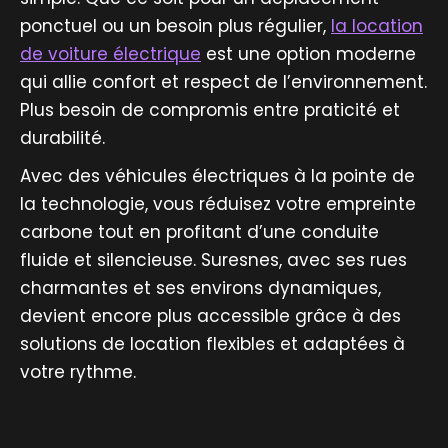
ponctuel ou un besoin plus régulier,
la location
de voiture électrique
est une option moderne
qui allie confort et respect de l’environnement.
Plus besoin de compromis entre praticité et
durabilité.
Avec des véhicules électriques à la pointe de
la technologie, vous réduisez votre empreinte
carbone tout en profitant d’une conduite
fluide et silencieuse. Suresnes, avec ses rues
charmantes et ses environs dynamiques,
devient encore plus accessible grâce à des
solutions de location flexibles et adaptées à
votre rythme.