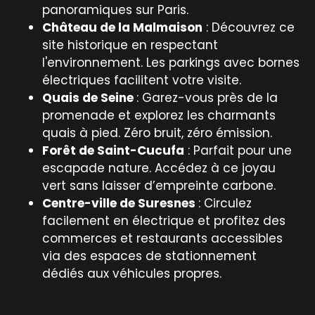
panoramiques sur Paris.
Château de la Malmaison
: Découvrez ce
site historique en respectant
l'environnement. Les parkings avec bornes
électriques facilitent votre visite.
Quais de Seine
: Garez-vous près de la
promenade et explorez les charmants
quais à pied. Zéro bruit, zéro émission.
Forêt de Saint-Cucufa
: Parfait pour une
escapade nature. Accédez à ce joyau
vert sans laisser d’empreinte carbone.
Centre-ville de Suresnes
: Circulez
facilement en électrique et profitez des
commerces et restaurants accessibles
via des espaces de stationnement
dédiés aux véhicules propres.