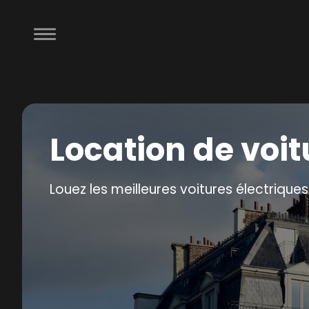
Location de voi
Louez les meilleures voitures électriques