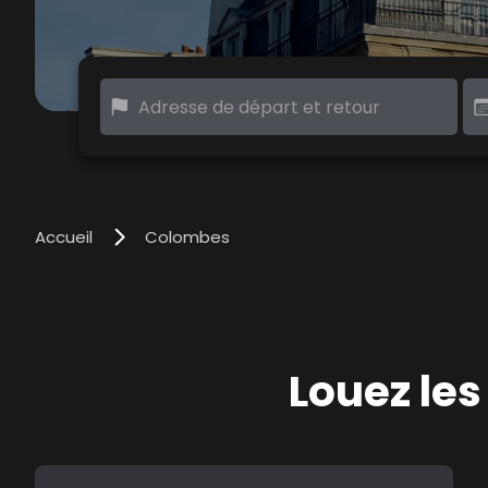
Accueil
Colombes
Louez le