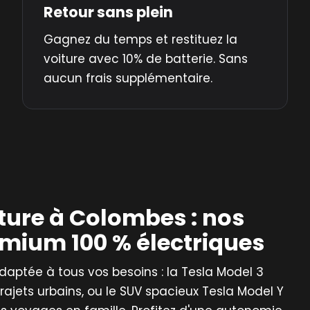
Retour sans plein
Gagnez du temps et restituez la
voiture avec 10% de batterie. Sans
aucun frais supplémentaire.
ture à Colombes : nos
emium 100 % électriques
tée à tous vos besoins : la Tesla Model 3
 trajets urbains, ou le SUV spacieux Tesla Model Y