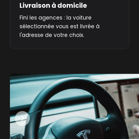
Livraison à domicile
Fini les agences : la voiture
sélectionnée vous est livrée à
l'adresse de votre choix.