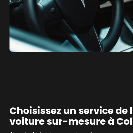
Choisissez un service de 
voiture sur-mesure à C