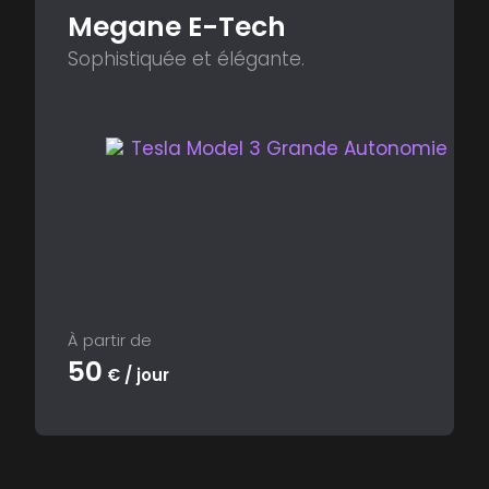
Megane E-Tech
Sophistiquée et élégante.
À partir de
50
€ / jour