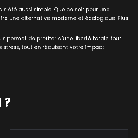
s été aussi simple. Que ce soit pour une
fre une alternative moderne et écologique. Plus
s permet de profiter d’une liberté totale tout
 stress, tout en réduisant votre impact
 ?