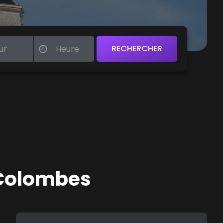
 Colombes