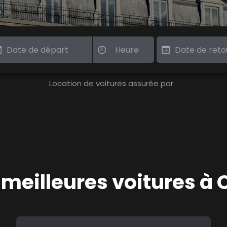
Location de voitures assurée par
s meilleures voitures à