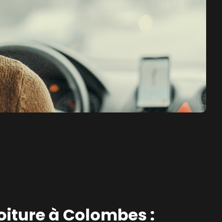
oiture à Colombes :