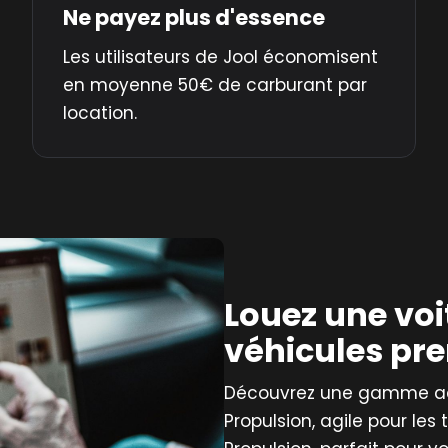
Ne payez plus d'essence
Les utilisateurs de Jool économisent
en moyenne 50€ de carburant par
location.
Louez une voi
véhicules pr
Découvrez une gamme adap
Propulsion, agile pour les