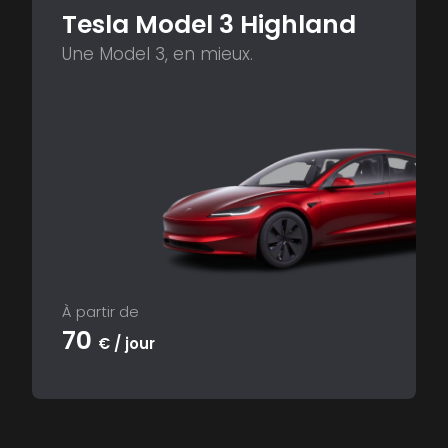
Tesla Model 3 Highland
Une Model 3, en mieux.
À partir de
70
€ / jour