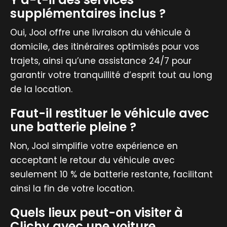
supplémentaires inclus ?
Oui, Jool offre une livraison du véhicule à
domicile, des itinéraires optimisés pour vos
trajets, ainsi qu’une assistance 24/7 pour
garantir votre tranquillité d’esprit tout au long
de la location.
Faut-il restituer le véhicule avec
une batterie pleine ?
Non, Jool simplifie votre expérience en
acceptant le retour du véhicule avec
seulement 10 % de batterie restante, facilitant
ainsi la fin de votre location.
Quels lieux peut-on visiter à
Clichy avec une voiture