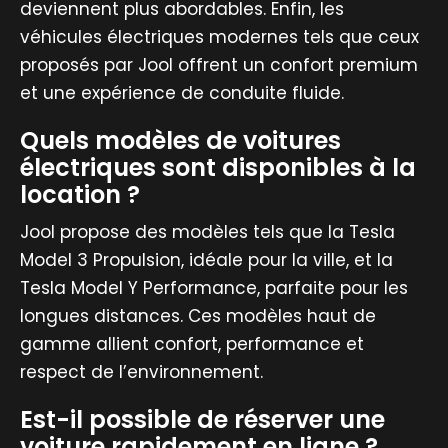
deviennent plus abordables. Enfin, les
véhicules électriques modernes tels que ceux
proposés par Jool offrent un confort premium
et une expérience de conduite fluide.
Quels modèles de voitures
électriques sont disponibles à la
location ?
Jool propose des modèles tels que la Tesla
Model 3 Propulsion, idéale pour la ville, et la
Tesla Model Y Performance, parfaite pour les
longues distances. Ces modèles haut de
gamme allient confort, performance et
respect de l’environnement.
Est-il possible de réserver une
voiture rapidement en ligne ?