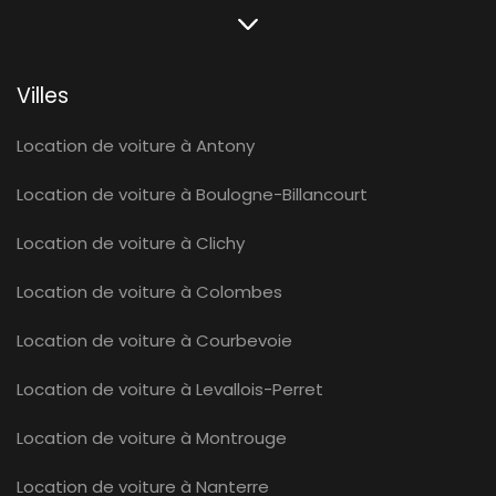
Villes
Location de voiture à Antony
Location de voiture à Boulogne-Billancourt
Location de voiture à Clichy
Location de voiture à Colombes
Location de voiture à Courbevoie
Location de voiture à Levallois-Perret
Location de voiture à Montrouge
Location de voiture à Nanterre