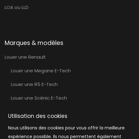
LOA ou LLD
Marques & modèles
Louer une Renault
Louer une Megane E-Tech
Louer une R5 E-Tech
Louer une Scénic E-Tech
Louer une Volvo
Utilisation des cookies
Louer une Volvo EX30
Nous utilisons des cookies pour vous offrir la meilleure
expérience possible. Ils nous permettent également
Louer une Tesla