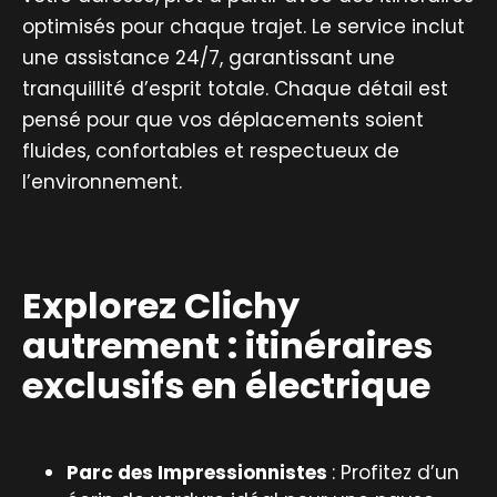
optimisés pour chaque trajet. Le service inclut
une assistance 24/7, garantissant une
tranquillité d’esprit totale. Chaque détail est
pensé pour que vos déplacements soient
fluides, confortables et respectueux de
l’environnement.
Explorez Clichy
autrement : itinéraires
exclusifs en électrique
Parc des Impressionnistes
: Profitez d’un