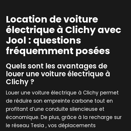
Location de voiture
électrique à Clichy avec
Jool : questions
fréquemment posées
Quels sont les avantages de
louer une voiture électrique à
Clichy ?
Louer une voiture électrique à Clichy permet
de réduire son empreinte carbone tout en
profitant d’une conduite silencieuse et
économique. De plus, grâce à la recharge sur
le réseau Tesla , vos déplacements