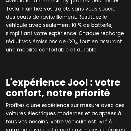
Avec la location à Clichy, profitez des bornes
Tesla. Planifiez vos trajets sans vous soucier
des coûts de ravitaillement. Restituez le
véhicule avec seulement 10 % de batterie,
simplifiant votre expérience. Chaque recharge
réduit vos émissions de CO₂, tout en assurant
une mobilité confortable et durable.
L'expérience Jool : votre
confort, notre priorité
Profitez d’une expérience sur mesure avec des
voitures électriques modernes et adaptées à
tous vos besoins. Votre véhicule est livré à
votre adresse, prêt à partir avec des itinéraires