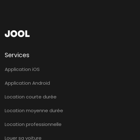
Services
Application iOS
Application Android
Location courte durée
Location moyenne durée
Location professionnelle
Louer sa voiture