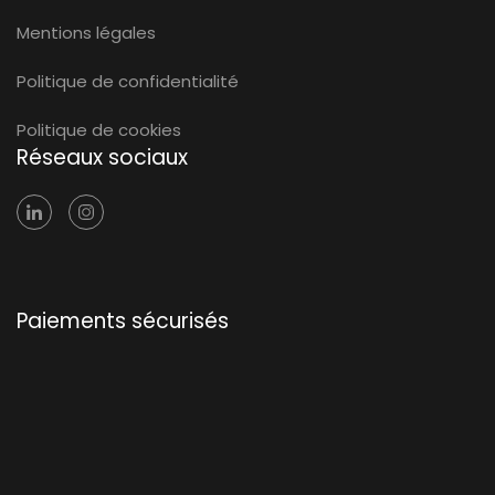
Mentions légales
Politique de confidentialité
Politique de cookies
Réseaux sociaux
Paiements sécurisés