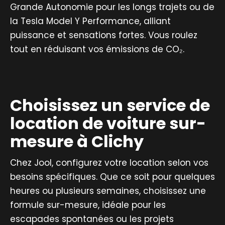
Grande Autonomie pour les longs trajets ou de
la Tesla Model Y Performance, alliant
puissance et sensations fortes. Vous roulez
tout en réduisant vos émissions de CO₂.
Choisissez un service de
location de voiture sur-
mesure à Clichy
Chez Jool, configurez votre location selon vos
besoins spécifiques. Que ce soit pour quelques
heures ou plusieurs semaines, choisissez une
formule sur-mesure, idéale pour les
escapades spontanées ou les projets