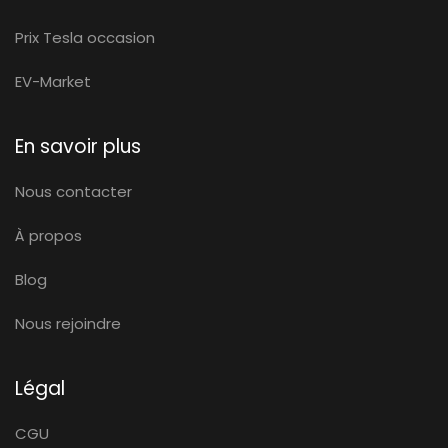
Prix Tesla occasion
EV-Market
En savoir plus
Nous contacter
À propos
Blog
Nous rejoindre
Légal
CGU