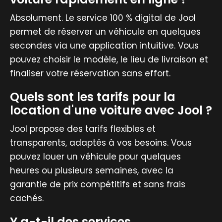
Absolument. Le service 100 % digital de Jool
permet de réserver un véhicule en quelques
secondes via une application intuitive. Vous
pouvez choisir le modèle, le lieu de livraison et
finaliser votre réservation sans effort.
Quels sont les tarifs pour la
location d'une voiture avec Jool ?
Jool propose des tarifs flexibles et
transparents, adaptés à vos besoins. Vous
pouvez louer un véhicule pour quelques
heures ou plusieurs semaines, avec la
garantie de prix compétitifs et sans frais
cachés.
Y a-t-il des services