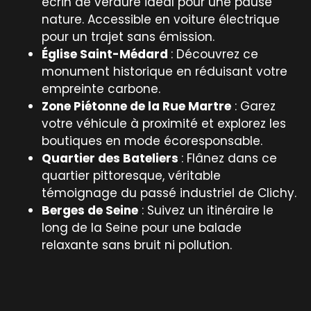
écrin de verdure idéal pour une pause
nature. Accessible en voiture électrique
pour un trajet sans émission.
Église Saint-Médard
: Découvrez ce
monument historique en réduisant votre
empreinte carbone.
Zone Piétonne de la Rue Martre
: Garez
votre véhicule à proximité et explorez les
boutiques en mode écoresponsable.
Quartier des Bateliers
: Flânez dans ce
quartier pittoresque, véritable
témoignage du passé industriel de Clichy.
Berges de Seine
: Suivez un itinéraire le
long de la Seine pour une balade
relaxante sans bruit ni pollution.