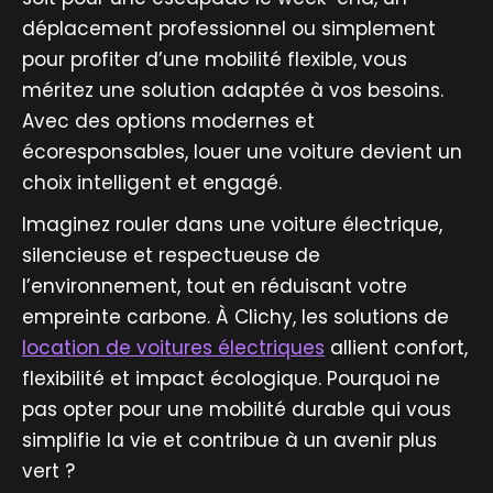
déplacement professionnel ou simplement
pour profiter d’une mobilité flexible, vous
méritez une solution adaptée à vos besoins.
Avec des options modernes et
écoresponsables, louer une voiture devient un
choix intelligent et engagé.
Imaginez rouler dans une voiture électrique,
silencieuse et respectueuse de
l’environnement, tout en réduisant votre
empreinte carbone. À Clichy, les solutions de
location de voitures électriques
allient confort,
flexibilité et impact écologique. Pourquoi ne
pas opter pour une mobilité durable qui vous
simplifie la vie et contribue à un avenir plus
vert ?