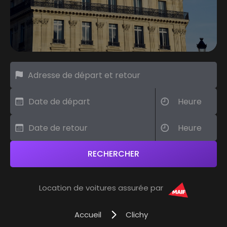
Location de voitures assurée par
Accueil
Clichy