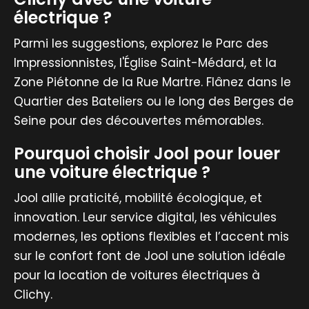
électrique ?
Parmi les suggestions, explorez le Parc des
Impressionnistes, l'Église Saint-Médard, et la
Zone Piétonne de la Rue Martre. Flânez dans le
Quartier des Bateliers ou le long des Berges de
Seine pour des découvertes mémorables.
Pourquoi choisir Jool pour louer
une voiture électrique ?
Jool allie praticité, mobilité écologique, et
innovation. Leur service digital, les véhicules
modernes, les options flexibles et l’accent mis
sur le confort font de Jool une solution idéale
pour la location de voitures électriques à
Clichy.