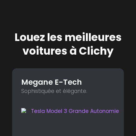
Louez les meilleures
voitures à Clichy
Megane E-Tech
Sophistiquée et élégante.