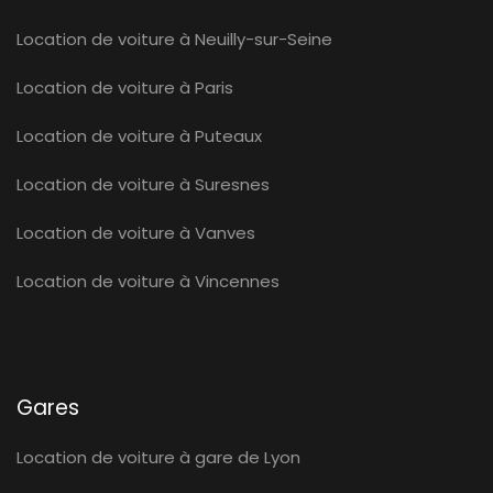
Location de voiture à Neuilly-sur-Seine
Location de voiture à Paris
Location de voiture à Puteaux
Location de voiture à Suresnes
Location de voiture à Vanves
Location de voiture à Vincennes
Gares
Location de voiture à gare de Lyon