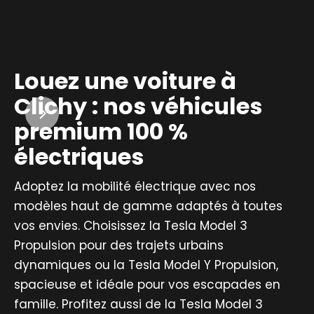
Louez une voiture à
Clichy : nos véhicules
premium 100 %
électriques
Adoptez la mobilité électrique avec nos
modèles haut de gamme adaptés à toutes
vos envies. Choisissez la Tesla Model 3
Propulsion pour des trajets urbains
dynamiques ou la Tesla Model Y Propulsion,
spacieuse et idéale pour vos escapades en
famille. Profitez aussi de la Tesla Model 3