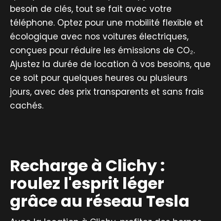
besoin de clés, tout se fait avec votre
téléphone. Optez pour une mobilité flexible et
écologique avec nos voitures électriques,
conçues pour réduire les émissions de CO₂.
Ajustez la durée de location à vos besoins, que
ce soit pour quelques heures ou plusieurs
jours, avec des prix transparents et sans frais
cachés.
Recharge à Clichy :
roulez l'esprit léger
grâce au réseau Tesla