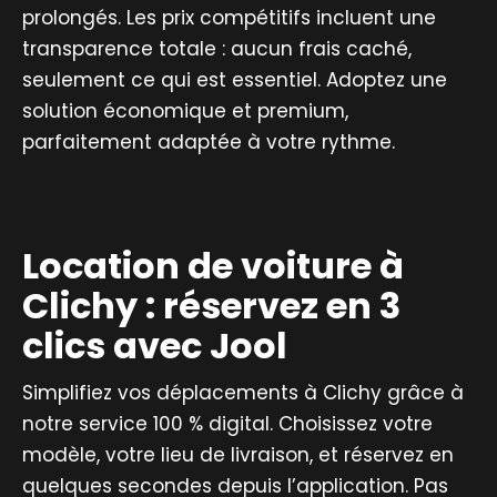
prolongés. Les prix compétitifs incluent une
transparence totale : aucun frais caché,
seulement ce qui est essentiel. Adoptez une
solution économique et premium,
parfaitement adaptée à votre rythme.
Location de voiture à
Clichy : réservez en 3
clics avec Jool
Simplifiez vos déplacements à Clichy grâce à
notre service 100 % digital. Choisissez votre
modèle, votre lieu de livraison, et réservez en
quelques secondes depuis l’application. Pas