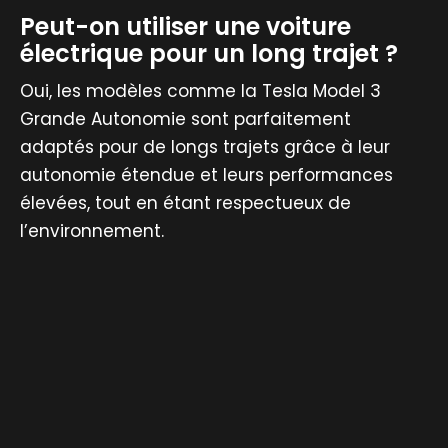
Peut-on utiliser une voiture
électrique pour un long trajet ?
Oui, les modèles comme la Tesla Model 3
Grande Autonomie sont parfaitement
adaptés pour de longs trajets grâce à leur
autonomie étendue et leurs performances
élevées, tout en étant respectueux de
l’environnement.