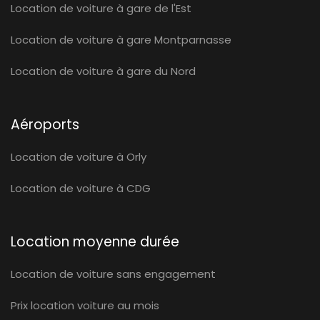
Location de voiture à gare de l'Est
Location de voiture à gare Montparnasse
Location de voiture à gare du Nord
Aéroports
Location de voiture à Orly
Location de voiture à CDG
Location moyenne durée
Location de voiture sans engagement
Prix location voiture au mois