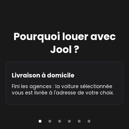
Pourquoi louer avec
Jool ?
Livraison à domicile
Fini les agences : la voiture sélectionnée
vous est livrée à l'adresse de votre choix.