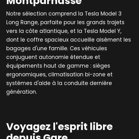
Montparnasse
Notre sélection comprend la Tesla Model 3
Long Range, parfaite pour les grands trajets
vers la côte atlantique, et la Tesla Model Y,
dont le coffre spacieux accueille aisément les
bagages d'une famille. Ces véhicules
conjuguent autonomie étendue et
équipements haut de gamme : sièges
ergonomiques, climatisation bi-zone et
systèmes d'aide à la conduite dernière
génération.
Voyagez l'esprit libre
depuis Gare