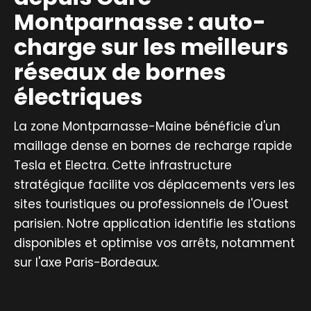
Montparnasse : auto-
charge sur les meilleurs
réseaux de bornes
électriques
La zone Montparnasse-Maine bénéficie d'un
maillage dense en bornes de recharge rapide
Tesla et Electra. Cette infrastructure
stratégique facilite vos déplacements vers les
sites touristiques ou professionnels de l'Ouest
parisien. Notre application identifie les stations
disponibles et optimise vos arrêts, notamment
sur l'axe Paris-Bordeaux.