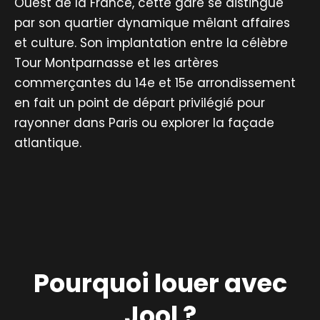
Ouest de la France, cette gare se distingue
par son quartier dynamique mêlant affaires
et culture. Son implantation entre la célèbre
Tour Montparnasse et les artères
commerçantes du 14e et 15e arrondissement
en fait un point de départ privilégié pour
rayonner dans Paris ou explorer la façade
atlantique.
Pourquoi louer avec
Jool ?