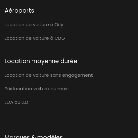
Aéroports
Location de voiture à Orly
Location de voiture à CDG
Location moyenne durée
Location de voiture sans engagement
Prix location voiture au mois
LOA ou LLD
Marques & modèles