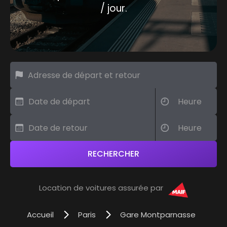
/ jour.
Location de voitures assurée par
Accueil
Paris
Gare Montparnasse