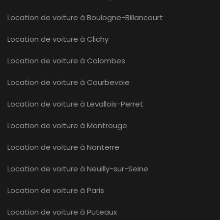
Location de voiture à Boulogne-Billancourt
Location de voiture à Clichy
Location de voiture à Colombes
Location de voiture à Courbevoie
Location de voiture à Levallois-Perret
Location de voiture à Montrouge
Location de voiture à Nanterre
Location de voiture à Neuilly-sur-Seine
Location de voiture à Paris
Location de voiture à Puteaux