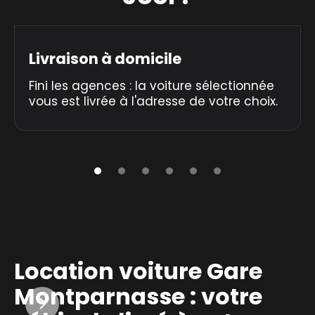
Livraison à domicile
Fini les agences : la voiture sélectionnée
vous est livrée à l'adresse de votre choix.
Location voiture Gare
Montparnasse : votre