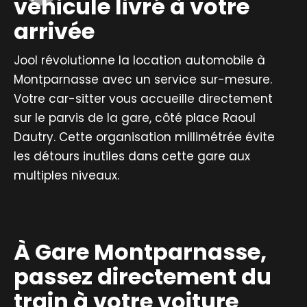
véhicule livré à votre
arrivée
Jool révolutionne la location automobile à
Montparnasse avec un service sur-mesure.
Votre car-sitter vous accueille directement
sur le parvis de la gare, côté place Raoul
Dautry. Cette organisation millimétrée évite
les détours inutiles dans cette gare aux
multiples niveaux.
À Gare Montparnasse,
passez directement du
train à votre voiture