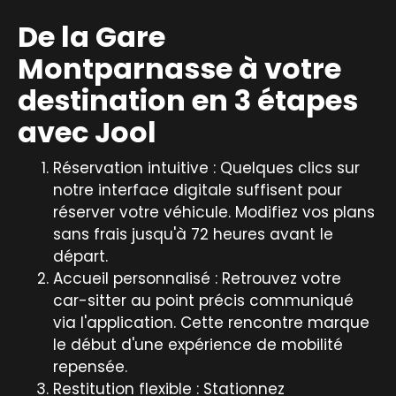
De la Gare
Montparnasse à votre
destination en 3 étapes
avec Jool
Réservation intuitive : Quelques clics sur
notre interface digitale suffisent pour
réserver votre véhicule. Modifiez vos plans
sans frais jusqu'à 72 heures avant le
départ.
Accueil personnalisé : Retrouvez votre
car-sitter au point précis communiqué
via l'application. Cette rencontre marque
le début d'une expérience de mobilité
repensée.
Restitution flexible : Stationnez