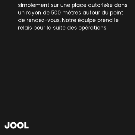
simplement sur une place autorisée dans
un rayon de 500 mètres autour du point
de rendez-vous. Notre équipe prend le
relais pour la suite des opérations.