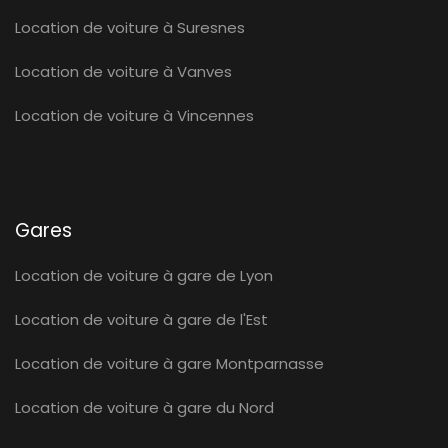
Location de voiture à Suresnes
Location de voiture à Vanves
Location de voiture à Vincennes
Gares
Location de voiture à gare de Lyon
Location de voiture à gare de l'Est
Location de voiture à gare Montparnasse
Location de voiture à gare du Nord