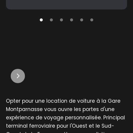
Opter pour une location de voiture à la Gare
Montparnasse vous ouvre les portes d'une
expérience de voyage personnalisée. Principal
terminal ferroviaire pour l'Ouest et le Sud-