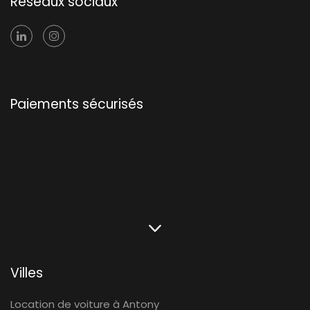
Réseaux sociaux
Paiements sécurisés
Villes
Location de voiture à Antony