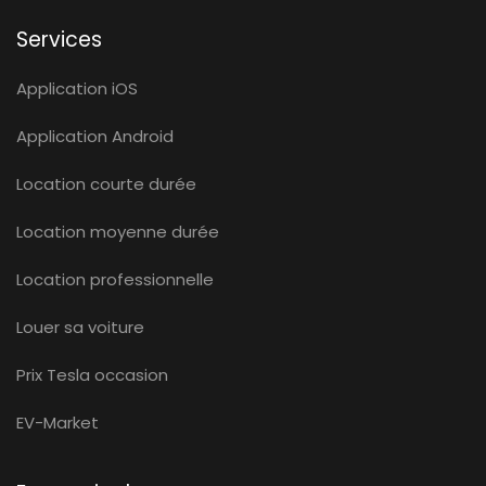
Services
Application iOS
Application Android
Location courte durée
Location moyenne durée
Location professionnelle
Louer sa voiture
Prix Tesla occasion
EV-Market