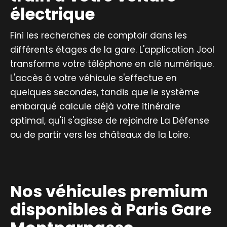
électrique
Fini les recherches de comptoir dans les
différents étages de la gare. L'application Jool
transforme votre téléphone en clé numérique.
L'accès à votre véhicule s'effectue en
quelques secondes, tandis que le système
embarqué calcule déjà votre itinéraire
optimal, qu'il s'agisse de rejoindre La Défense
ou de partir vers les châteaux de la Loire.
Nos véhicules premium
disponibles à Paris Gare