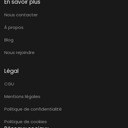
En savoir plus
Nous contacter
À propos
Blog
Nous rejoindre
Légal
CGU
Mentions légales
Politique de confidentialité
Politique de cookies