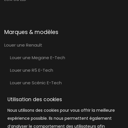
Marques & modèles
Louer une Renault
Louer une Megane E-Tech
Louer une R5 E-Tech
Louer une Scénic E-Tech
Louer une Volvo
Utilisation des cookies
Louer une Volvo EX30
Nous utilisons des cookies pour vous offrir la meilleure
expérience possible. Ils nous permettent également
Louer une Tesla
d’analyser le comportement des utilisateurs afin