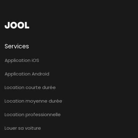
Services
Application iOS
Application Android
Location courte durée
Location moyenne durée
Location professionnelle
Louer sa voiture