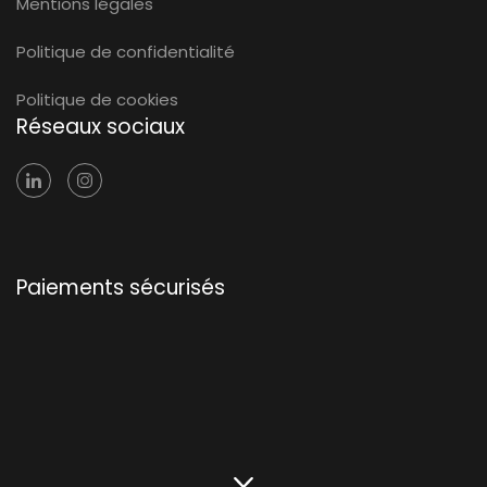
Mentions légales
Politique de confidentialité
Politique de cookies
Réseaux sociaux
Paiements sécurisés