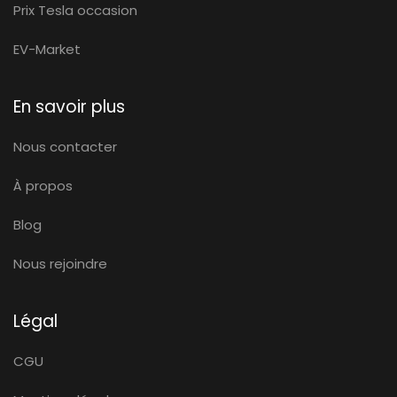
Prix Tesla occasion
EV-Market
En savoir plus
Nous contacter
À propos
Blog
Nous rejoindre
Légal
CGU