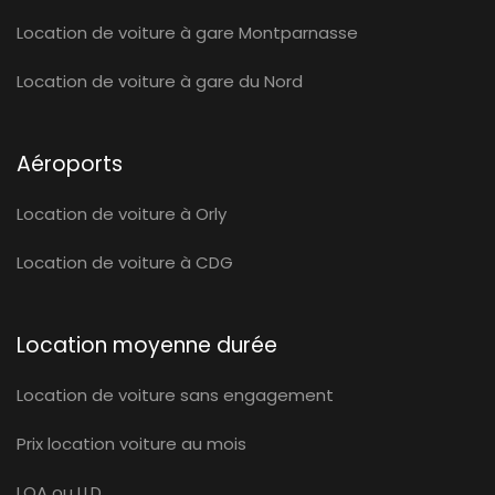
Location de voiture à gare Montparnasse
Location de voiture à gare du Nord
Aéroports
Location de voiture à Orly
Location de voiture à CDG
Location moyenne durée
Location de voiture sans engagement
Prix location voiture au mois
LOA ou LLD