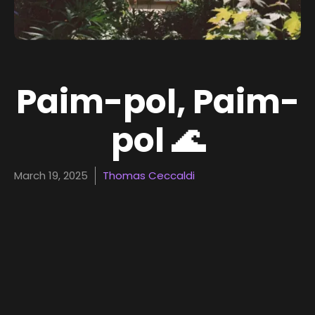
Paim-pol, Paim-
pol 🌊
March 19, 2025
Thomas Ceccaldi