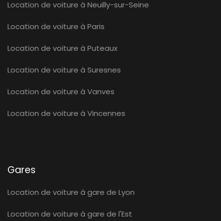
Location de voiture à Neuilly-sur-Seine
Location de voiture à Paris
Location de voiture à Puteaux
Location de voiture à Suresnes
Location de voiture à Vanves
Location de voiture à Vincennes
Gares
Location de voiture à gare de Lyon
Location de voiture à gare de l'Est