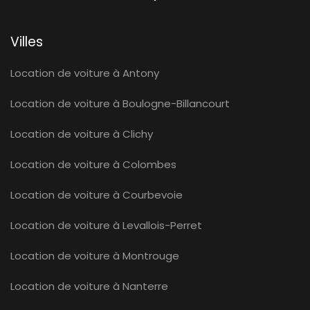
Villes
Location de voiture à Antony
Location de voiture à Boulogne-Billancourt
Location de voiture à Clichy
Location de voiture à Colombes
Location de voiture à Courbevoie
Location de voiture à Levallois-Perret
Location de voiture à Montrouge
Location de voiture à Nanterre