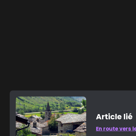
Article lié
En route vers l