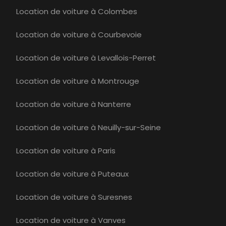
Location de voiture à Colombes
Location de voiture à Courbevoie
Location de voiture à Levallois-Perret
Location de voiture à Montrouge
Location de voiture à Nanterre
Location de voiture à Neuilly-sur-Seine
Location de voiture à Paris
Location de voiture à Puteaux
Location de voiture à Suresnes
Location de voiture à Vanves