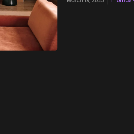
March 19, 2025
Thomas 