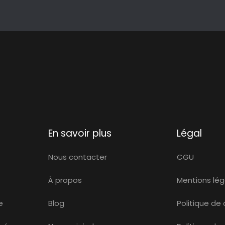
En savoir plus
Légal
Nous contacter
CGU
À propos
Mentions lég
e
Blog
Politique de 