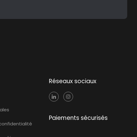
Réseaux sociaux
ales
Paiements sécurisés
confidentialité