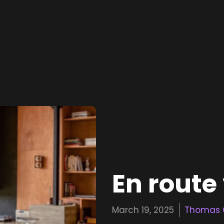
En route
March 19, 2025
Thomas 