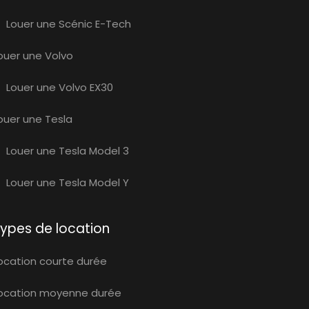
Louer une Scénic E-Tech
ouer une Volvo
Louer une Volvo EX30
ouer une Tesla
Louer une Tesla Model 3
Louer une Tesla Model Y
ypes de location
ocation courte durée
ocation moyenne durée