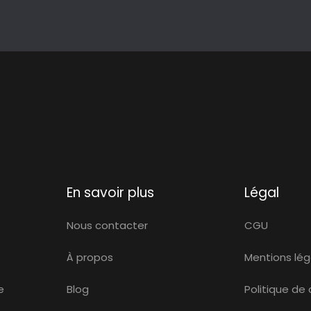
En savoir plus
Légal
Nous contacter
CGU
À propos
Mentions lég
e
Blog
Politique de 