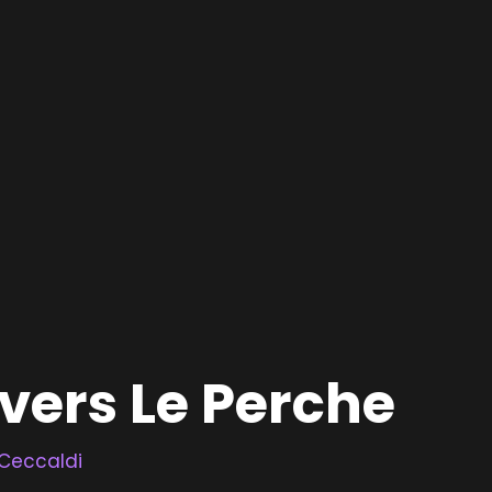
 vers Le Perche
Ceccaldi