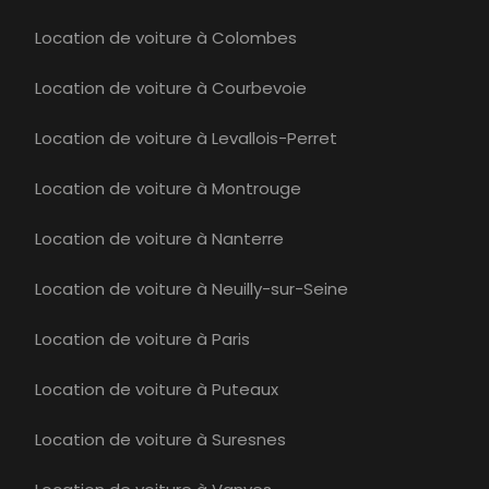
Location de voiture à Colombes
Location de voiture à Courbevoie
Location de voiture à Levallois-Perret
Location de voiture à Montrouge
Location de voiture à Nanterre
Location de voiture à Neuilly-sur-Seine
Location de voiture à Paris
Location de voiture à Puteaux
Location de voiture à Suresnes