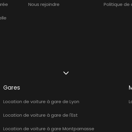
urée
Nous rejoindre
Politique de
lle
Gares
Location de voiture à gare de Lyon
L
Location de voiture à gare de l'Est
Location de voiture à gare Montparnasse