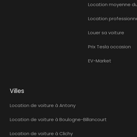
Location moyenne d
Location professionne
Louer sa voiture
Prix Tesla occasion
EV-Market
Villes
Location de voiture à Antony
Location de voiture à Boulogne-Billancourt
Location de voiture à Clichy