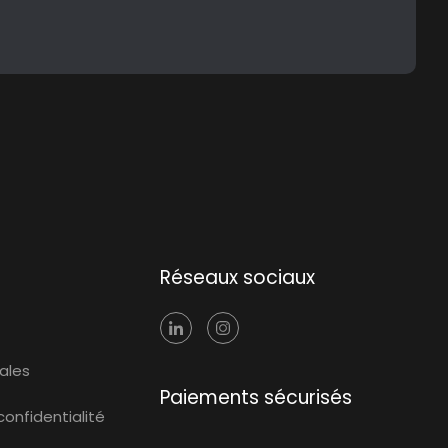
Réseaux sociaux
ales
Paiements sécurisés
confidentialité