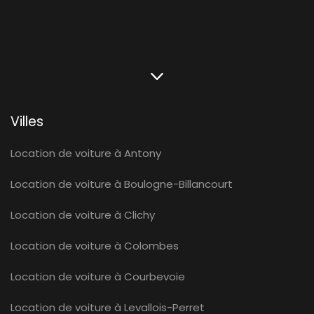
Villes
Location de voiture à Antony
Location de voiture à Boulogne-Billancourt
Location de voiture à Clichy
Location de voiture à Colombes
Location de voiture à Courbevoie
Location de voiture à Levallois-Perret