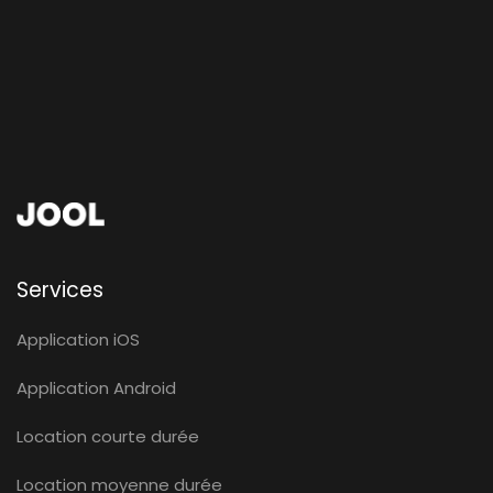
Services
Application iOS
Application Android
Location courte durée
Location moyenne durée