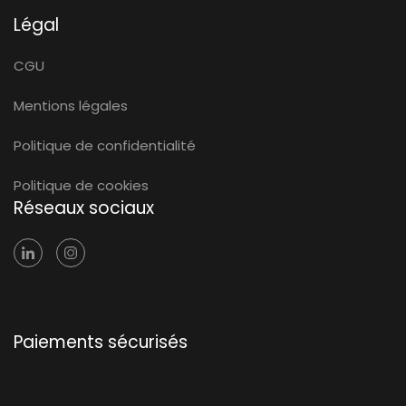
Légal
CGU
Mentions légales
Politique de confidentialité
Politique de cookies
Réseaux sociaux
Paiements sécurisés