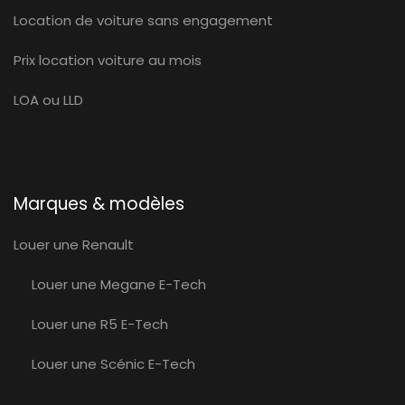
Location de voiture sans engagement
Prix location voiture au mois
LOA ou LLD
Marques & modèles
Louer une Renault
Louer une Megane E-Tech
Louer une R5 E-Tech
Louer une Scénic E-Tech
Louer une Volvo