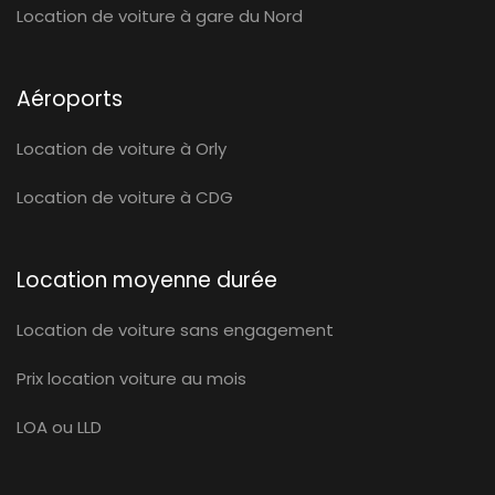
Location de voiture à gare du Nord
Aéroports
Location de voiture à Orly
Location de voiture à CDG
Location moyenne durée
Location de voiture sans engagement
Prix location voiture au mois
LOA ou LLD