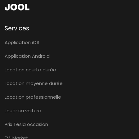
Services
Application iOS
Application Android
Location courte durée
Location moyenne durée
Location professionnelle
Louer sa voiture
Prix Tesla occasion
EV-Market