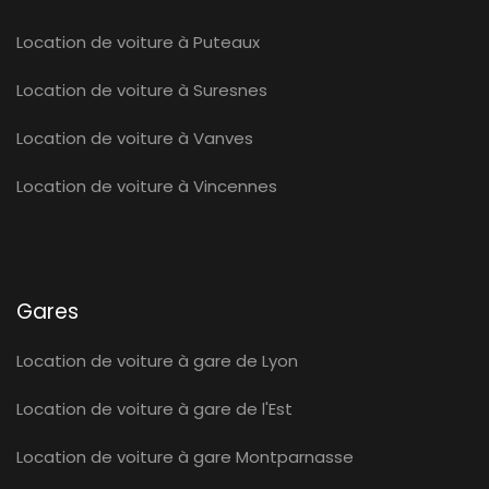
Location de voiture à Puteaux
Location de voiture à Suresnes
Location de voiture à Vanves
Location de voiture à Vincennes
Gares
Location de voiture à gare de Lyon
Location de voiture à gare de l'Est
Location de voiture à gare Montparnasse