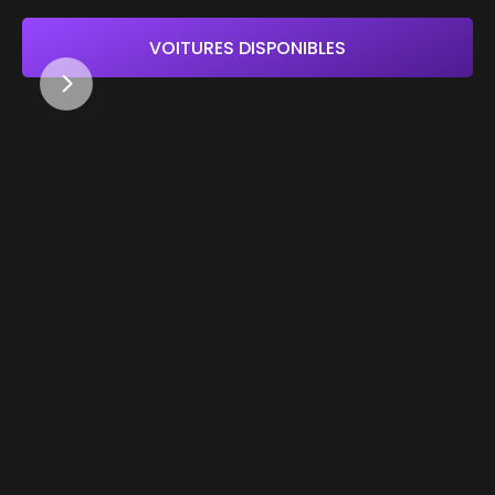
VOITURES DISPONIBLES