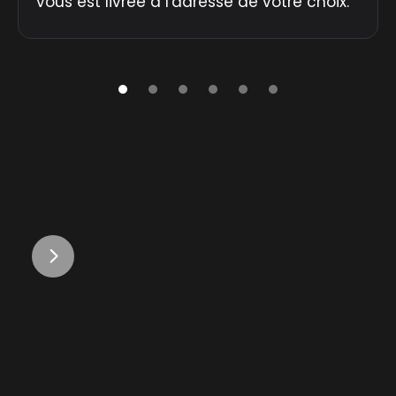
vous est livrée à l'adresse de votre choix.