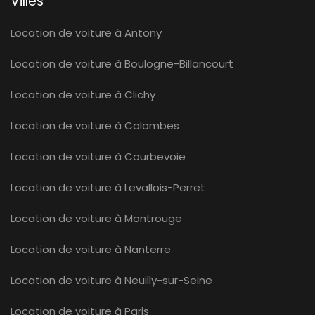
Villes
Location de voiture à Antony
Location de voiture à Boulogne-Billancourt
Location de voiture à Clichy
Location de voiture à Colombes
Location de voiture à Courbevoie
Location de voiture à Levallois-Perret
Location de voiture à Montrouge
Location de voiture à Nanterre
Location de voiture à Neuilly-sur-Seine
Location de voiture à Paris