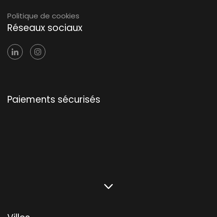
Politique de cookies
Réseaux sociaux
Paiements sécurisés