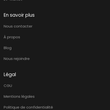
En savoir plus
Nous contacter
À propos
Blog
Nous rejoindre
Légal
CGU
Mentions légales
Politique de confidentialité