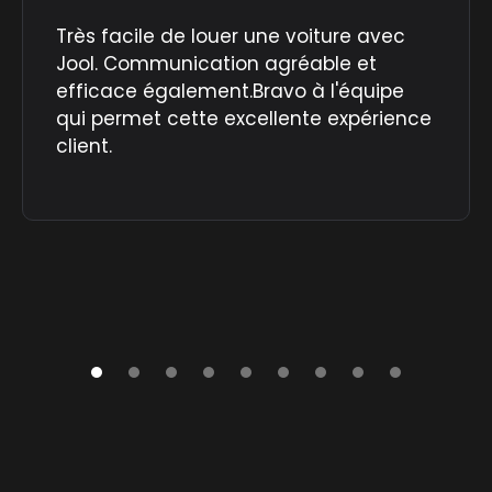
Très facile de louer une voiture avec
Jool. Communication agréable et
efficace également.Bravo à l'équipe
qui permet cette excellente expérience
client.