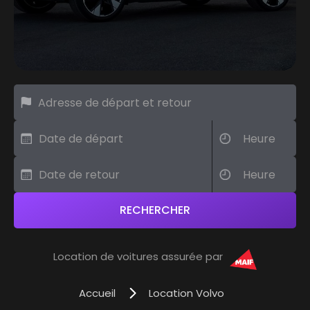
Location de voitures assurée par
Accueil
Location Volvo